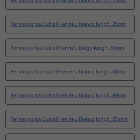
Fermo porta Guitel Hervieu bianco lungh. 25mm
Fermo porta Guitel Hervieu bianco lungh. 25mm
Fermo porta Guitel Hervieu Beige lungh. 30mm
Fermo porta Guitel Hervieu bianco lungh. 68mm
Fermo porta Guitel Hervieu bianco lungh. 90mm
Fermo porta Guitel Hervieu Bianco lungh. 25 mm