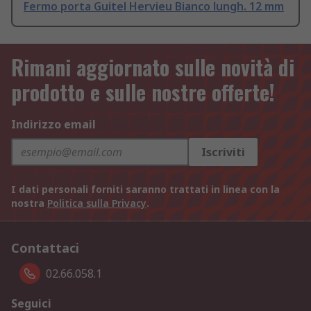
Fermo porta Guitel Hervieu Bianco lungh. 12 mm
Rimani aggiornato sulle novità di
prodotto e sulle nostre offerte!
Indirizzo email
Iscriviti
I dati personali forniti saranno trattati in linea con la
nostra
Politica sulla Privacy
.
Contattaci
02.66.058.1
Seguici