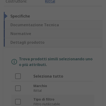
Costruttore
:
Rittal
Specifiche
Documentazione Tecnica
Normative
Dettagli prodotto
Trova prodotti simili selezionando uno
o più attributi.
Seleziona tutto
Marchio
Rittal
Tipo di filtro
Filtro riutilizzabile