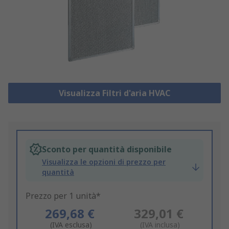
Visualizza Filtri d'aria HVAC
Sconto per quantità disponibile
Visualizza le opzioni di prezzo per
quantità
Prezzo per 1 unità*
269,68 €
329,01 €
(IVA esclusa)
(IVA inclusa)