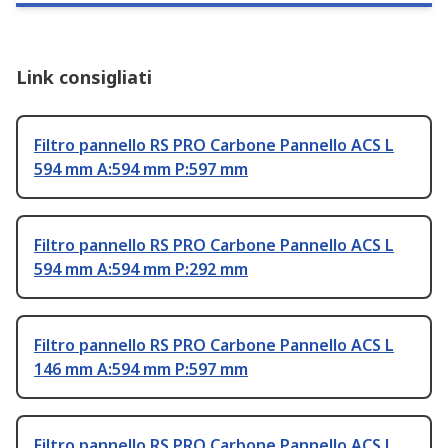
Link consigliati
Filtro pannello RS PRO Carbone Pannello ACS L
594 mm A:594 mm P:597 mm
Filtro pannello RS PRO Carbone Pannello ACS L
594 mm A:594 mm P:292 mm
Filtro pannello RS PRO Carbone Pannello ACS L
146 mm A:594 mm P:597 mm
Filtro pannello RS PRO Carbone Pannello ACS L