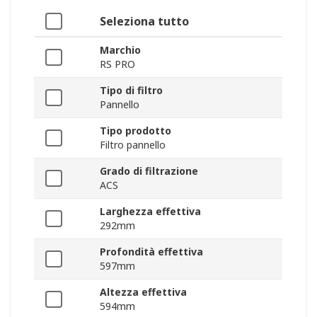
Seleziona tutto
Marchio
RS PRO
Tipo di filtro
Pannello
Tipo prodotto
Filtro pannello
Grado di filtrazione
ACS
Larghezza effettiva
292mm
Profondità effettiva
597mm
Altezza effettiva
594mm