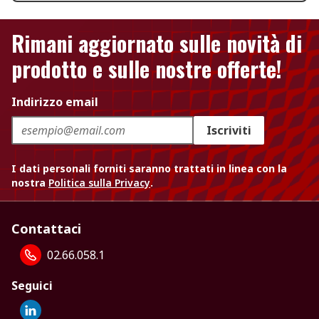
Rimani aggiornato sulle novità di
prodotto e sulle nostre offerte!
Indirizzo email
Iscriviti
I dati personali forniti saranno trattati in linea con la
nostra
Politica sulla Privacy
.
Contattaci
02.66.058.1
Seguici