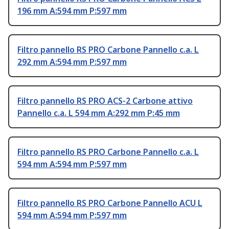
196 mm A:594 mm P:597 mm
Filtro pannello RS PRO Carbone Pannello c.a. L
292 mm A:594 mm P:597 mm
Filtro pannello RS PRO ACS-2 Carbone attivo
Pannello c.a. L 594 mm A:292 mm P:45 mm
Filtro pannello RS PRO Carbone Pannello c.a. L
594 mm A:594 mm P:597 mm
Filtro pannello RS PRO Carbone Pannello ACU L
594 mm A:594 mm P:597 mm