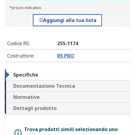
*prezzo indicativo
Aggiungi alla tua lista
Codice RS
:
255-1174
Costruttore
:
RS PRO
Specifiche
Documentazione Tecnica
Normative
Dettagli prodotto
Trova prodotti simili selezionando uno