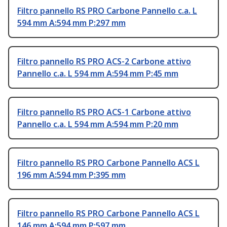
Filtro pannello RS PRO Carbone Pannello c.a. L
594 mm A:594 mm P:297 mm
Filtro pannello RS PRO ACS-2 Carbone attivo
Pannello c.a. L 594 mm A:594 mm P:45 mm
Filtro pannello RS PRO ACS-1 Carbone attivo
Pannello c.a. L 594 mm A:594 mm P:20 mm
Filtro pannello RS PRO Carbone Pannello ACS L
196 mm A:594 mm P:395 mm
Filtro pannello RS PRO Carbone Pannello ACS L
146 mm A:594 mm P:597 mm