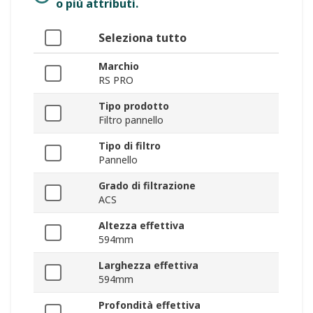
o più attributi.
Seleziona tutto
Marchio
RS PRO
Tipo prodotto
Filtro pannello
Tipo di filtro
Pannello
Grado di filtrazione
ACS
Altezza effettiva
594mm
Larghezza effettiva
594mm
Profondità effettiva