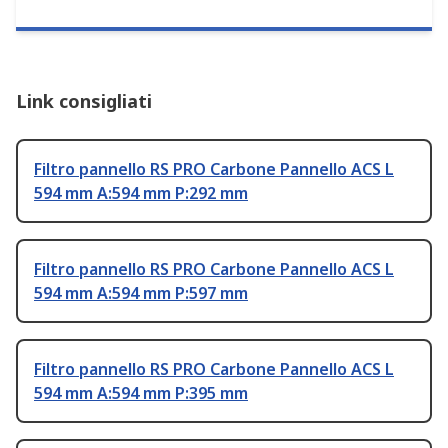
Link consigliati
Filtro pannello RS PRO Carbone Pannello ACS L
594 mm A:594 mm P:292 mm
Filtro pannello RS PRO Carbone Pannello ACS L
594 mm A:594 mm P:597 mm
Filtro pannello RS PRO Carbone Pannello ACS L
594 mm A:594 mm P:395 mm