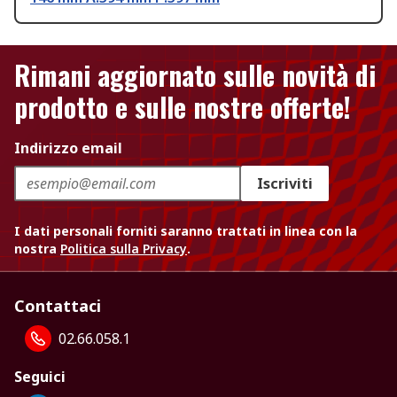
Rimani aggiornato sulle novità di
prodotto e sulle nostre offerte!
Indirizzo email
Iscriviti
I dati personali forniti saranno trattati in linea con la
nostra
Politica sulla Privacy
.
Contattaci
02.66.058.1
Seguici