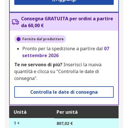
Consegna GRATUITA per ordini a partire
da 60,00 €
Fornito dal produttore
Pronto per la spedizione a partire dal
07
settembre 2026
Te ne servono di più?
Inserisci la nuova
quantità e clicca su "Controlla le date di
consegna".
Controlla le date di consegna
Unità
Per unità
1 +
807,02 €