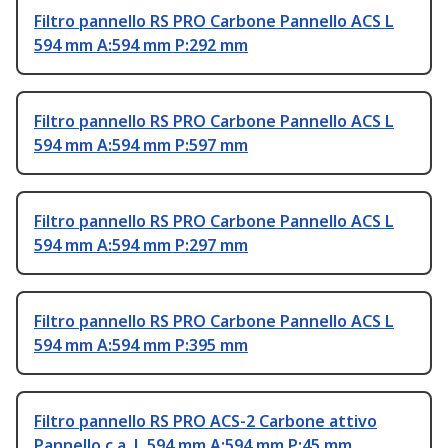
Filtro pannello RS PRO Carbone Pannello ACS L
594 mm A:594 mm P:292 mm
Filtro pannello RS PRO Carbone Pannello ACS L
594 mm A:594 mm P:597 mm
Filtro pannello RS PRO Carbone Pannello ACS L
594 mm A:594 mm P:297 mm
Filtro pannello RS PRO Carbone Pannello ACS L
594 mm A:594 mm P:395 mm
Filtro pannello RS PRO ACS-2 Carbone attivo
Pannello c.a. L 594 mm A:594 mm P:45 mm