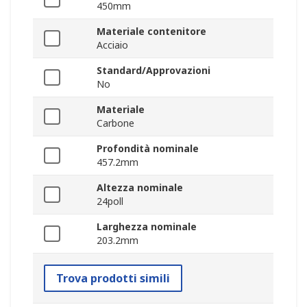
450mm
Materiale contenitore
Acciaio
Standard/Approvazioni
No
Materiale
Carbone
Profondità nominale
457.2mm
Altezza nominale
24poll
Larghezza nominale
203.2mm
Trova prodotti simili