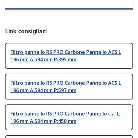
Link consigliati
Filtro pannello RS PRO Carbone Pannello ACS L
196 mm A:594 mm P:395 mm
Filtro pannello RS PRO Carbone Pannello ACS L
196 mm A:594 mm P:597 mm
Filtro pannello RS PRO Carbone Pannello c.a. L
196 mm A:594 mm P:450 mm