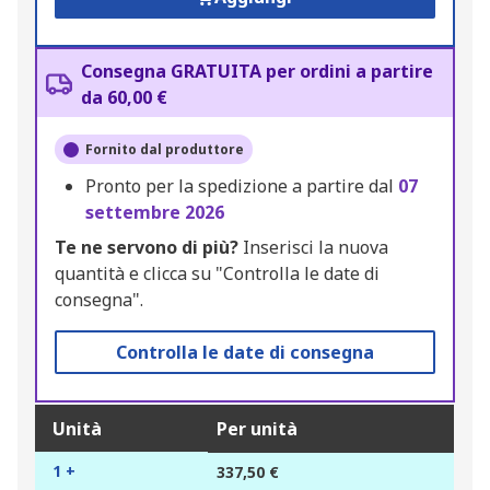
Consegna GRATUITA per ordini a partire
da 60,00 €
Fornito dal produttore
Pronto per la spedizione a partire dal
07
settembre 2026
Te ne servono di più?
Inserisci la nuova
quantità e clicca su "Controlla le date di
consegna".
Controlla le date di consegna
Unità
Per unità
1 +
337,50 €