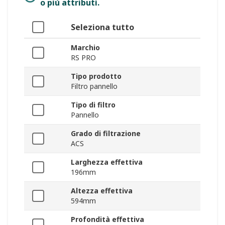
o più attributi.
Seleziona tutto
Marchio
RS PRO
Tipo prodotto
Filtro pannello
Tipo di filtro
Pannello
Grado di filtrazione
ACS
Larghezza effettiva
196mm
Altezza effettiva
594mm
Profondità effettiva