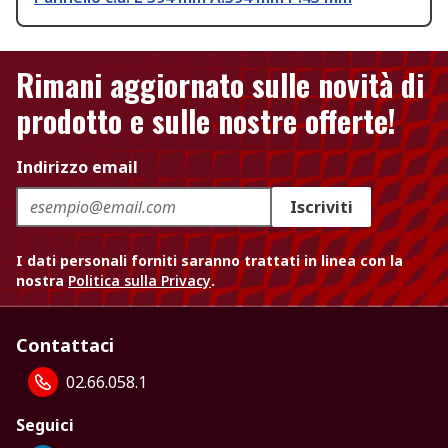
Rimani aggiornato sulle novità di
prodotto e sulle nostre offerte!
Indirizzo email
Iscriviti
I dati personali forniti saranno trattati in linea con la
nostra
Politica sulla Privacy
.
Contattaci
02.66.058.1
Seguici