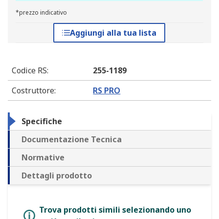
*prezzo indicativo
Aggiungi alla tua lista
Codice RS
:
255-1189
Costruttore
:
RS PRO
Specifiche
Documentazione Tecnica
Normative
Dettagli prodotto
Trova prodotti simili selezionando uno