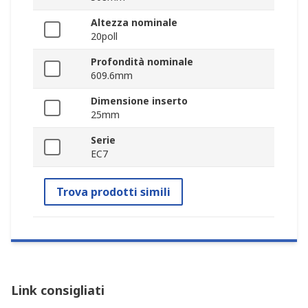
Altezza nominale
20poll
Profondità nominale
609.6mm
Dimensione inserto
25mm
Serie
EC7
Trova prodotti simili
Link consigliati