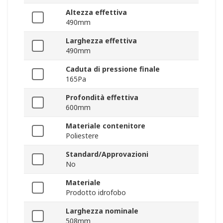
Altezza effettiva
490mm
Larghezza effettiva
490mm
Caduta di pressione finale
165Pa
Profondità effettiva
600mm
Materiale contenitore
Poliestere
Standard/Approvazioni
No
Materiale
Prodotto idrofobo
Larghezza nominale
508mm