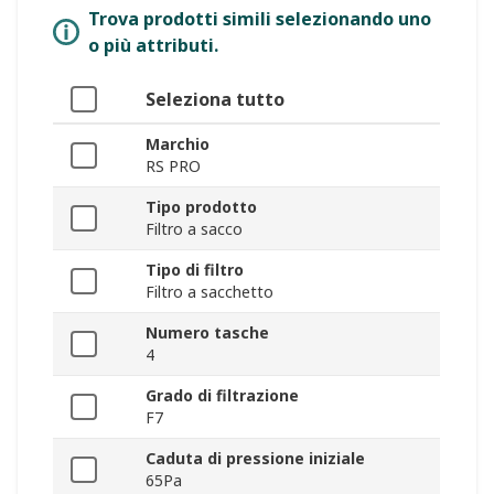
Trova prodotti simili selezionando uno
o più attributi.
Seleziona tutto
Marchio
RS PRO
Tipo prodotto
Filtro a sacco
Tipo di filtro
Filtro a sacchetto
Numero tasche
4
Grado di filtrazione
F7
Caduta di pressione iniziale
65Pa