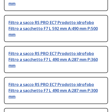
mm
Filtro a sacco RS PRO EC7 Prodotto idrofobo
Filtro a sacchetto F7 L 592 mm A:490 mm P:500
mm
Filtro a sacco RS PRO EC7 Prodotto idrofobo
Filtro a sacchetto F7 L 490 mm A:287 mm P:360
mm
Filtro a sacco RS PRO EC7 Prodotto idrofobo
Filtro a sacchetto F7 L 490 mm A:287 mm P:300
mm