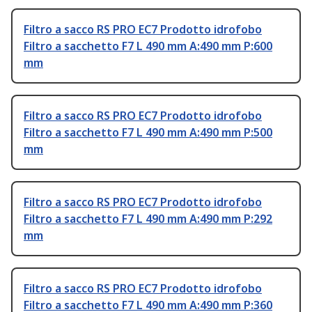
Filtro a sacco RS PRO EC7 Prodotto idrofobo
Filtro a sacchetto F7 L 490 mm A:490 mm P:600
mm
Filtro a sacco RS PRO EC7 Prodotto idrofobo
Filtro a sacchetto F7 L 490 mm A:490 mm P:500
mm
Filtro a sacco RS PRO EC7 Prodotto idrofobo
Filtro a sacchetto F7 L 490 mm A:490 mm P:292
mm
Filtro a sacco RS PRO EC7 Prodotto idrofobo
Filtro a sacchetto F7 L 490 mm A:490 mm P:360