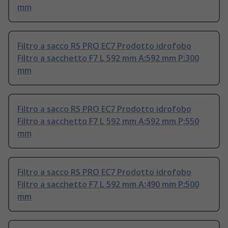
mm
Filtro a sacco RS PRO EC7 Prodotto idrofobo
Filtro a sacchetto F7 L 592 mm A:592 mm P:300
mm
Filtro a sacco RS PRO EC7 Prodotto idrofobo
Filtro a sacchetto F7 L 592 mm A:592 mm P:550
mm
Filtro a sacco RS PRO EC7 Prodotto idrofobo
Filtro a sacchetto F7 L 592 mm A:490 mm P:500
mm