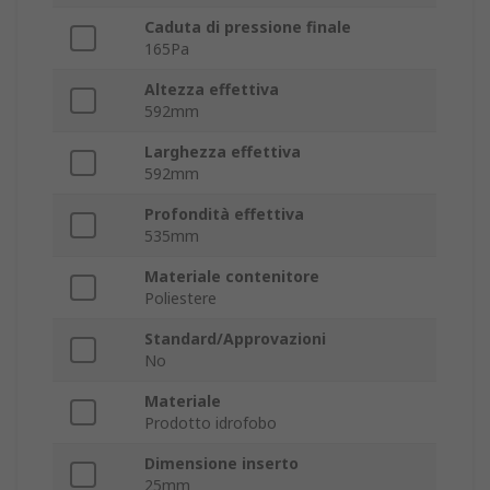
Caduta di pressione finale
165Pa
Altezza effettiva
592mm
Larghezza effettiva
592mm
Profondità effettiva
535mm
Materiale contenitore
Poliestere
Standard/Approvazioni
No
Materiale
Prodotto idrofobo
Dimensione inserto
25mm