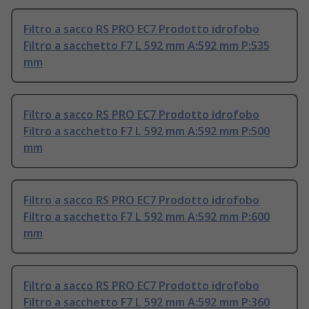
Filtro a sacco RS PRO EC7 Prodotto idrofobo
Filtro a sacchetto F7 L 592 mm A:592 mm P:535
mm
Filtro a sacco RS PRO EC7 Prodotto idrofobo
Filtro a sacchetto F7 L 592 mm A:592 mm P:500
mm
Filtro a sacco RS PRO EC7 Prodotto idrofobo
Filtro a sacchetto F7 L 592 mm A:592 mm P:600
mm
Filtro a sacco RS PRO EC7 Prodotto idrofobo
Filtro a sacchetto F7 L 592 mm A:592 mm P:360