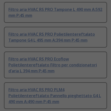
Filtro aria HVAC RS PRO Tampone L 490 mm A:592
mm P:45 mm
Filtro aria HVAC RS PRO Polietilentereftalato
Tampone G4 L 495 mm A:394 mm P:45 mm
Filtro aria HVAC RS PRO Ecoflow
Polietilentereftalato Filtro per condizionatori
d'aria L 394 mm P:45 mm
Filtro aria HVAC RS PRO PLM4
Polietilentereftalato Pannello pieghettato G4 L
490 mm A:490 mm P:45 mm