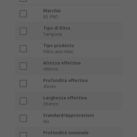
Marchio
RS PRO
Tipo di filtro
Tampone
Tipo prodotto
Filtro aria HVAC
Altezza effettiva
490mm
Profondità effettiva
45mm
Larghezza effettiva
394mm
Standard/Approvazioni
No
Profondità nominale