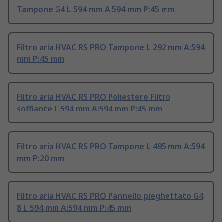
Tampone G4 L 594 mm A:594 mm P:45 mm
Filtro aria HVAC RS PRO Tampone L 292 mm A:594
mm P:45 mm
Filtro aria HVAC RS PRO Poliestere Filtro
soffiante L 594 mm A:594 mm P:45 mm
Filtro aria HVAC RS PRO Tampone L 495 mm A:594
mm P:20 mm
Filtro aria HVAC RS PRO Pannello pieghettato G4
8 L 594 mm A:594 mm P:45 mm