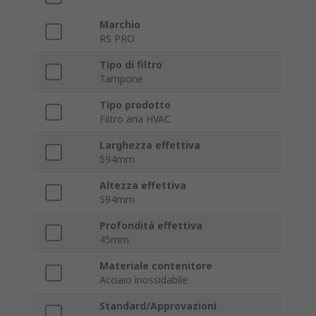
Marchio
RS PRO
Tipo di filtro
Tampone
Tipo prodotto
Filtro aria HVAC
Larghezza effettiva
594mm
Altezza effettiva
594mm
Profondità effettiva
45mm
Materiale contenitore
Acciaio inossidabile
Standard/Approvazioni