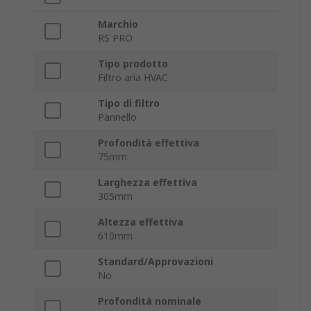
Marchio
RS PRO
Tipo prodotto
Filtro aria HVAC
Tipo di filtro
Pannello
Profondità effettiva
75mm
Larghezza effettiva
305mm
Altezza effettiva
610mm
Standard/Approvazioni
No
Profondità nominale