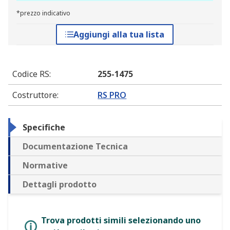
*prezzo indicativo
Aggiungi alla tua lista
Codice RS
:
255-1475
Costruttore
:
RS PRO
Specifiche
Documentazione Tecnica
Normative
Dettagli prodotto
Trova prodotti simili selezionando uno