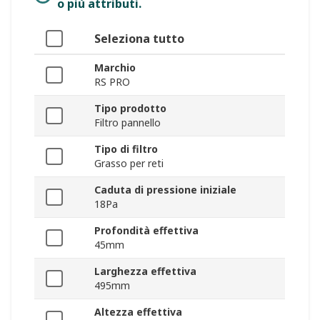
o più attributi.
Seleziona tutto
Marchio
RS PRO
Tipo prodotto
Filtro pannello
Tipo di filtro
Grasso per reti
Caduta di pressione iniziale
18Pa
Profondità effettiva
45mm
Larghezza effettiva
495mm
Altezza effettiva