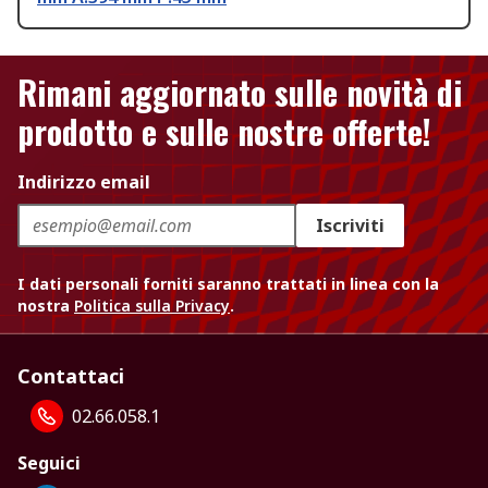
Rimani aggiornato sulle novità di
prodotto e sulle nostre offerte!
Indirizzo email
Iscriviti
I dati personali forniti saranno trattati in linea con la
nostra
Politica sulla Privacy
.
Contattaci
02.66.058.1
Seguici