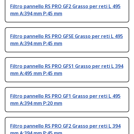
Filtro pannello RS PRO GF2 Grasso per reti L 495
mm A:394 mm P:45 mm
Filtro pannello RS PRO GFSE Grasso per reti L 495
mm A:394 mm P:45 mm
Filtro pannello RS PRO GFS1 Grasso per reti L 394
mm A:495 mm P:45 mm
Filtro pannello RS PRO GF1 Grasso per reti L 495
mm A:394 mm P:20 mm
Filtro pannello RS PRO GF2 Grasso per reti L 394
mm A:394 mm P:45 mm