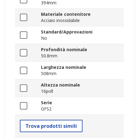
394mm
Materiale contenitore
Acciaio inossidabile
Standard/Approvazioni
No
Profondità nominale
50.8mm
Larghezza nominale
508mm
Altezza nominale
16poll
Serie
GFS2
Trova prodotti simili