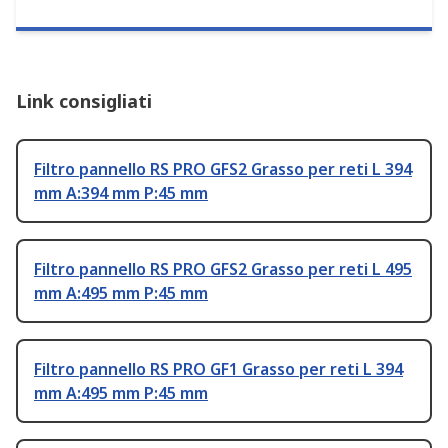
Link consigliati
Filtro pannello RS PRO GFS2 Grasso per reti L 394
mm A:394 mm P:45 mm
Filtro pannello RS PRO GFS2 Grasso per reti L 495
mm A:495 mm P:45 mm
Filtro pannello RS PRO GF1 Grasso per reti L 394
mm A:495 mm P:45 mm