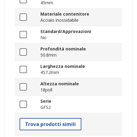
45mm
Materiale contenitore
Acciaio inossidabile
Standard/Approvazioni
No
Profondità nominale
50.8mm
Larghezza nominale
457.2mm
Altezza nominale
18poll
Serie
GFS2
Trova prodotti simili