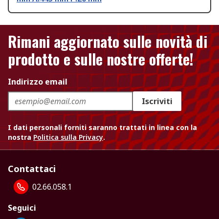
Rimani aggiornato sulle novità di
prodotto e sulle nostre offerte!
Indirizzo email
Iscriviti
I dati personali forniti saranno trattati in linea con la
nostra
Politica sulla Privacy
.
Contattaci
02.66.058.1
Seguici