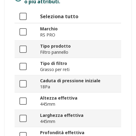
o più attributi.
Seleziona tutto
Marchio
RS PRO
Tipo prodotto
Filtro pannello
Tipo di filtro
Grasso per reti
Caduta di pressione iniziale
18Pa
Altezza effettiva
445mm
Larghezza effettiva
445mm
Profondità effettiva