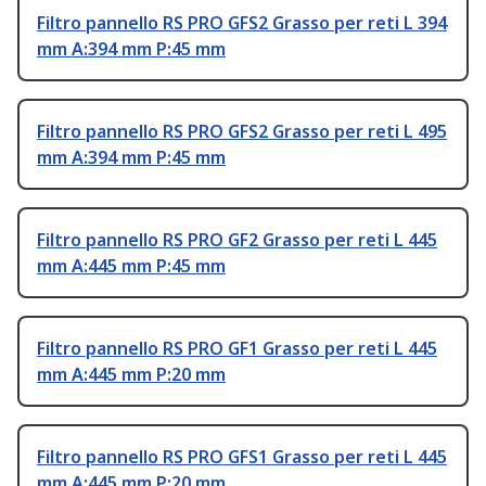
Filtro pannello RS PRO GFS2 Grasso per reti L 394
mm A:394 mm P:45 mm
Filtro pannello RS PRO GFS2 Grasso per reti L 495
mm A:394 mm P:45 mm
Filtro pannello RS PRO GF2 Grasso per reti L 445
mm A:445 mm P:45 mm
Filtro pannello RS PRO GF1 Grasso per reti L 445
mm A:445 mm P:20 mm
Filtro pannello RS PRO GFS1 Grasso per reti L 445
mm A:445 mm P:20 mm