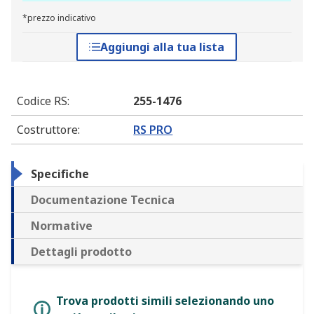
*prezzo indicativo
Aggiungi alla tua lista
Codice RS
:
255-1476
Costruttore
:
RS PRO
Specifiche
Documentazione Tecnica
Normative
Dettagli prodotto
Trova prodotti simili selezionando uno