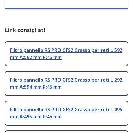
Link consigliati
Filtro pannello RS PRO GFS2 Grasso per reti L 592
mm A:592 mm P:45 mm
Filtro pannello RS PRO GFS2 Grasso per reti L 292
mm A:594 mm P:45 mm
Filtro pannello RS PRO GFS2 Grasso per reti L 495
mm A:495 mm P:45 mm