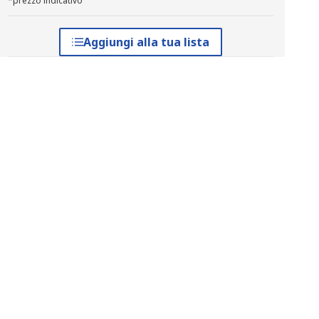
*prezzo indicativo
Aggiungi alla tua lista