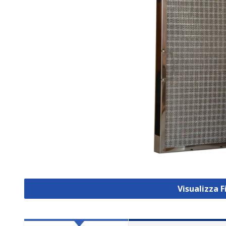
Visualizza F