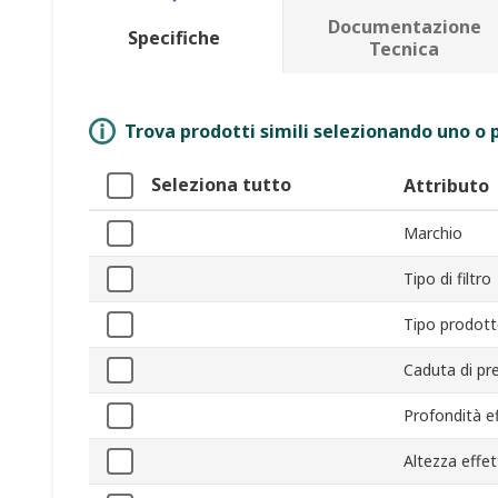
Documentazione
Specifiche
Tecnica
Trova prodotti simili selezionando uno o p
Seleziona tutto
Attributo
Marchio
Tipo di filtro
Tipo prodot
Caduta di pre
Profondità ef
Altezza effet