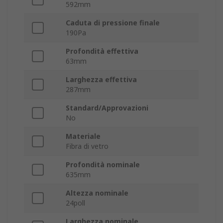
592mm
Caduta di pressione finale
190Pa
Profondità effettiva
63mm
Larghezza effettiva
287mm
Standard/Approvazioni
No
Materiale
Fibra di vetro
Profondità nominale
635mm
Altezza nominale
24poll
Larghezza nominale