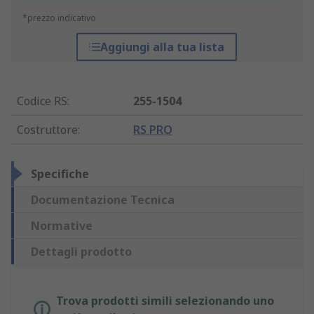
*prezzo indicativo
Aggiungi alla tua lista
Codice RS
:
255-1504
Costruttore
:
RS PRO
Specifiche
Documentazione Tecnica
Normative
Dettagli prodotto
Trova prodotti simili selezionando uno