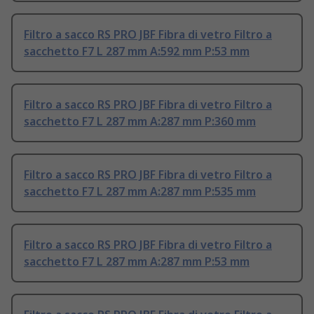
Filtro a sacco RS PRO JBF Fibra di vetro Filtro a
sacchetto F7 L 287 mm A:592 mm P:53 mm
Filtro a sacco RS PRO JBF Fibra di vetro Filtro a
sacchetto F7 L 287 mm A:287 mm P:360 mm
Filtro a sacco RS PRO JBF Fibra di vetro Filtro a
sacchetto F7 L 287 mm A:287 mm P:535 mm
Filtro a sacco RS PRO JBF Fibra di vetro Filtro a
sacchetto F7 L 287 mm A:287 mm P:53 mm