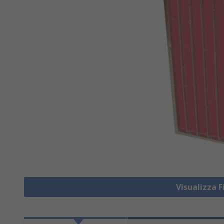
Visualizza F