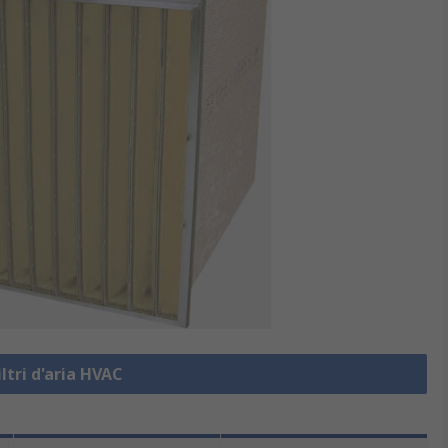
iltri d'aria HVAC