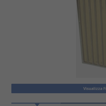
Visualizza F