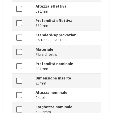
Altezza effettiva
592mm
Profondità effettiva
360mm
Standard/Approvazioni
EN16890, ISO 16890
Materiale
Fibra di vetro
Profondità nominale
381mm
Dimensione inserto
20mm
Altezza nominale
24poll
Larghezza nominale
609.6mm