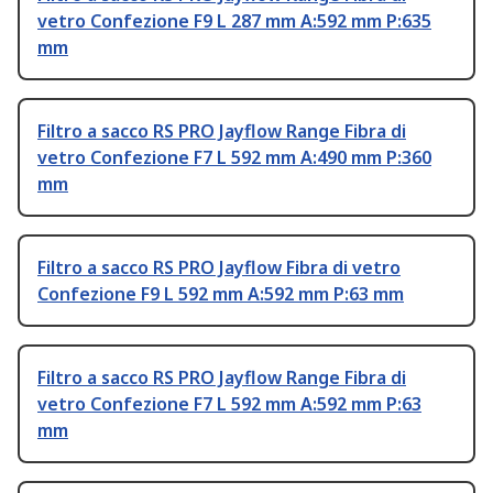
vetro Confezione F9 L 287 mm A:592 mm P:635
mm
Filtro a sacco RS PRO Jayflow Range Fibra di
vetro Confezione F7 L 592 mm A:490 mm P:360
mm
Filtro a sacco RS PRO Jayflow Fibra di vetro
Confezione F9 L 592 mm A:592 mm P:63 mm
Filtro a sacco RS PRO Jayflow Range Fibra di
vetro Confezione F7 L 592 mm A:592 mm P:63
mm