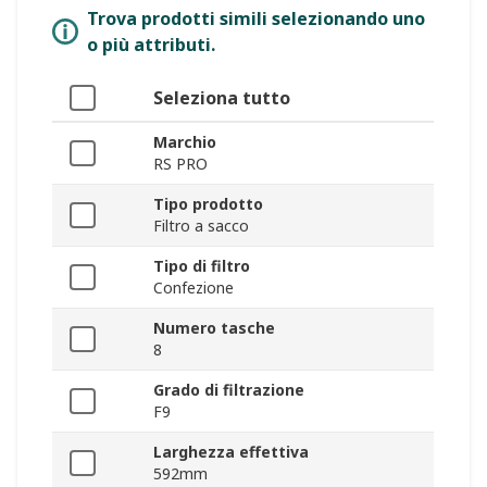
Trova prodotti simili selezionando uno
o più attributi.
Seleziona tutto
Marchio
RS PRO
Tipo prodotto
Filtro a sacco
Tipo di filtro
Confezione
Numero tasche
8
Grado di filtrazione
F9
Larghezza effettiva
592mm