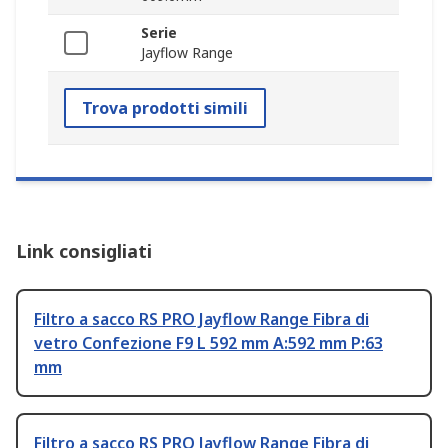
Serie
Jayflow Range
Trova prodotti simili
Link consigliati
Filtro a sacco RS PRO Jayflow Range Fibra di
vetro Confezione F9 L 592 mm A:592 mm P:63
mm
Filtro a sacco RS PRO Jayflow Range Fibra di