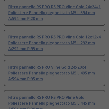
Filtro pannello RS PRO RS PRO Vline Gold 24x24x1
Poliestere Pannello pieghettato M5 L 594 mm
A:594 mm P:20 mm
Filtro pannello RS PRO RS PRO Vline Gold 12x12x4
Poliestere Pannello pieghettato M5 L 292 mm
A:292 mm P:95 mm
Filtro pannello RS PRO Vline Gold 24x20x4
Poliestere Pannello pieghettato M5 L 495 mm
A:594 mm P:95 mm
Filtro pannello RS PRO RS PRO Vline Gold
Poliestere Pannello pieghettato M5 L 445 mm