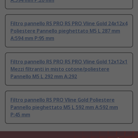
A:594 mm P:20 mm
Filtro pannello RS PRO RS PRO Vline Gold 24x12x4
Poliestere Pannello pieghettato M5 L 287 mm
A:594 mm P:95 mm
Filtro pannello RS PRO RS PRO Vline Gold 12x12x1
Mezzi filtranti in misto cotone/poliestere
Pannello M5 L 292 mm A:292
Filtro pannello RS PRO Vline Gold Poliestere
Pannello pieghettato M5 L 592 mm A:592 mm
P:45 mm