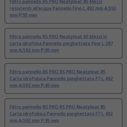
Filtro pannello RS PRO Neatpleat 85 Mezzi
resistenti all'acqua Pannello Fine L 492 mm A:592
mm P:95 mm
Filtro pannello RS PRO Neatpleat 65 Mezzi in
carta idrofoba Pannello pieghettato Fine L 287
mm A:592 mm P:95 mm
Filtro pannello RS PRO RS PRO Neatpleat 85
Carta idrofobica Pannello pieghettato F7 L 492
mm A:592 mm P:45 mm
Filtro pannello RS PRO RS PRO Neatpleat 85
Carta idrofobica Pannello pieghettato F7 L 492
mm A:592 mm P:95 mm