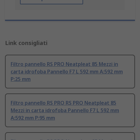
Link consigliati
Filtro pannello RS PRO Neatpleat 85 Mezzi in
carta idrofoba Pannello F7 L 592 mm A:592 mm
P:25 mm
Filtro pannello RS PRO RS PRO Neatpleat 85
Mezzi in carta idrofoba Pannello F7 L 592 mm
A:592 mm P:95 mm