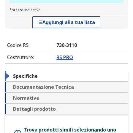
*prezzo indicativo
Aggiungi alla tua lista
Codice RS
:
730-3110
Costruttore
:
RS PRO
Specifiche
Documentazione Tecnica
Normative
Dettagli prodotto
Trova prodotti simili selezionando uno