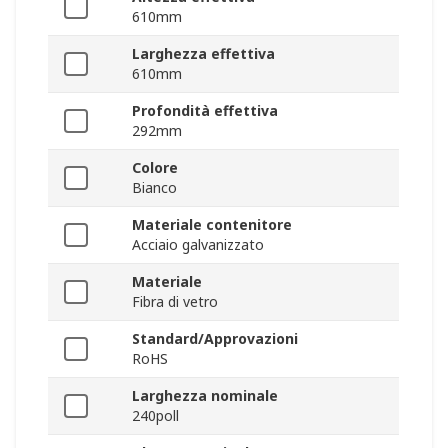
610mm
Larghezza effettiva
610mm
Profondità effettiva
292mm
Colore
Bianco
Materiale contenitore
Acciaio galvanizzato
Materiale
Fibra di vetro
Standard/Approvazioni
RoHS
Larghezza nominale
240poll