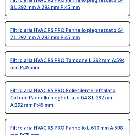
Filtro aria HVAC RS PRO Pannello pieghettato G4
8 L 292 mm A:292 mm P:45 mm
Filtro aria HVAC RS PRO Pannello pieghettato G4
7 L 292 mm A:292 mm P:45 mm
Filtro aria HVAC RS PRO Tampone L 292 mm A:594
mm P:45 mm
Filtro aria HVAC RS PRO Polietilentereftalato,
Cotone Pannello pieghettato G4 8 L 292 mm
A:292 mm P:45 mm
Filtro aria HVAC RS PRO Pannello L 610 mm A:508