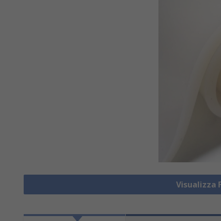
Visualizza