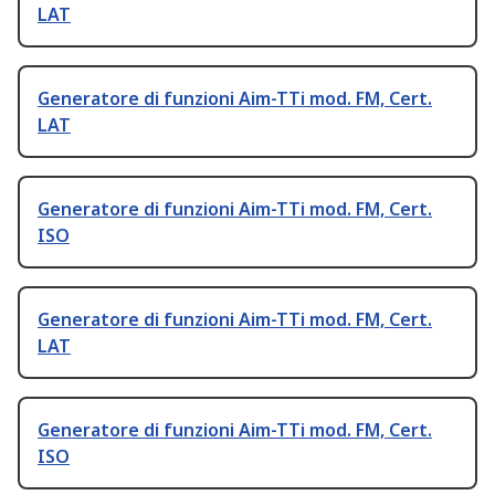
LAT
Generatore di funzioni Aim-TTi mod. FM, Cert.
LAT
Generatore di funzioni Aim-TTi mod. FM, Cert.
ISO
Generatore di funzioni Aim-TTi mod. FM, Cert.
LAT
Generatore di funzioni Aim-TTi mod. FM, Cert.
ISO