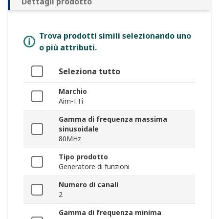
Dettagli prodotto
Trova prodotti simili selezionando uno
o più attributi.
Seleziona tutto
Marchio
Aim-TTi
Gamma di frequenza massima
sinusoidale
80MHz
Tipo prodotto
Generatore di funzioni
Numero di canali
2
Gamma di frequenza minima