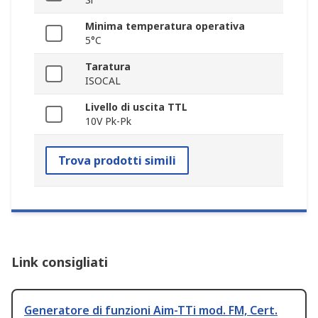
Minima temperatura operativa
5°C
Taratura
ISOCAL
Livello di uscita TTL
10V Pk-Pk
Trova prodotti simili
Link consigliati
Generatore di funzioni Aim-TTi mod. FM, Cert.