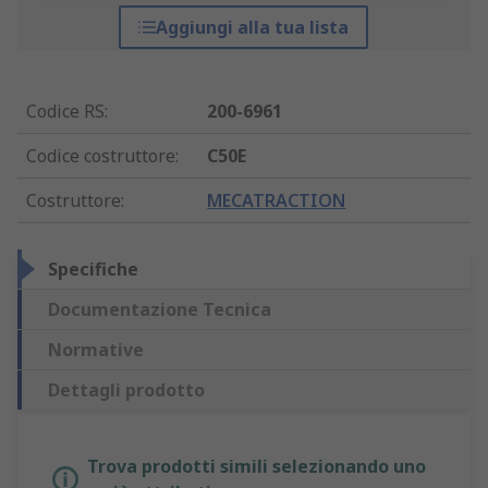
Aggiungi alla tua lista
Codice RS
:
200-6961
Codice costruttore
:
C50E
Costruttore
:
MECATRACTION
Specifiche
Documentazione Tecnica
Normative
Dettagli prodotto
Trova prodotti simili selezionando uno