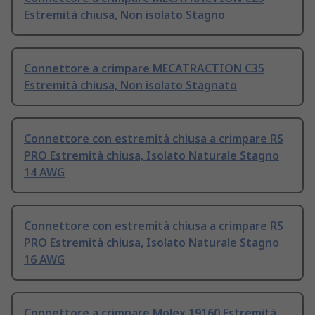
Estremità chiusa, Non isolato Stagno
Connettore a crimpare MECATRACTION C35
Estremità chiusa, Non isolato Stagnato
Connettore con estremità chiusa a crimpare RS
PRO Estremità chiusa, Isolato Naturale Stagno
14 AWG
Connettore con estremità chiusa a crimpare RS
PRO Estremità chiusa, Isolato Naturale Stagno
16 AWG
Connettore a crimpare Molex 19160 Estremità