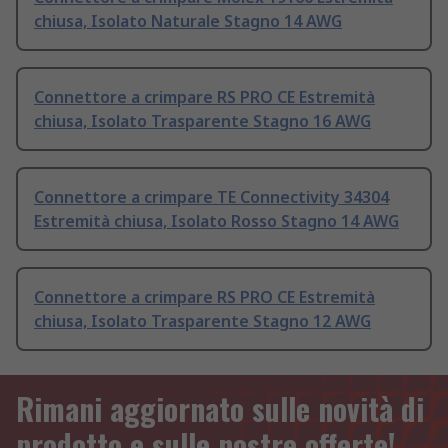
chiusa, Isolato Naturale Stagno 14 AWG
Connettore a crimpare RS PRO CE Estremità
chiusa, Isolato Trasparente Stagno 16 AWG
Connettore a crimpare TE Connectivity 34304
Estremità chiusa, Isolato Rosso Stagno 14 AWG
Connettore a crimpare RS PRO CE Estremità
chiusa, Isolato Trasparente Stagno 12 AWG
Rimani aggiornato sulle novità di
prodotto e sulle nostre offerte!