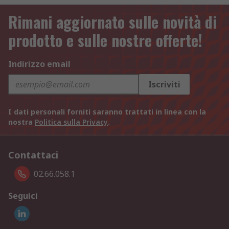
Rimani aggiornato sulle novità di
prodotto e sulle nostre offerte!
Indirizzo email
Iscriviti
I dati personali forniti saranno trattati in linea con la
nostra
Politica sulla Privacy
.
Contattaci
02.66.058.1
Seguici