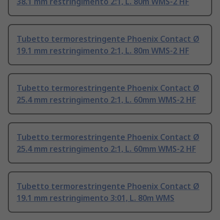
38.1 mm restringimento 2:1, L. 80m WMS-2 HF
Tubetto termorestringente Phoenix Contact Ø
19.1 mm restringimento 2:1, L. 80m WMS-2 HF
Tubetto termorestringente Phoenix Contact Ø
25.4 mm restringimento 2:1, L. 60mm WMS-2 HF
Tubetto termorestringente Phoenix Contact Ø
25.4 mm restringimento 2:1, L. 60mm WMS-2 HF
Tubetto termorestringente Phoenix Contact Ø
19.1 mm restringimento 3:01, L. 80m WMS