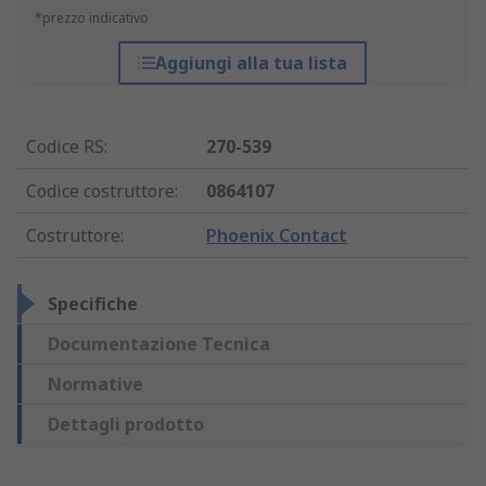
*prezzo indicativo
Aggiungi alla tua lista
Codice RS
:
270-539
Codice costruttore
:
0864107
Costruttore
:
Phoenix Contact
Specifiche
Documentazione Tecnica
Normative
Dettagli prodotto