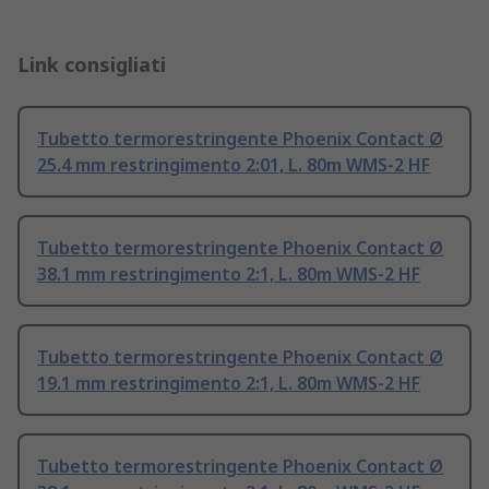
Link consigliati
Tubetto termorestringente Phoenix Contact Ø
25.4 mm restringimento 2:01, L. 80m WMS-2 HF
Tubetto termorestringente Phoenix Contact Ø
38.1 mm restringimento 2:1, L. 80m WMS-2 HF
Tubetto termorestringente Phoenix Contact Ø
19.1 mm restringimento 2:1, L. 80m WMS-2 HF
Tubetto termorestringente Phoenix Contact Ø