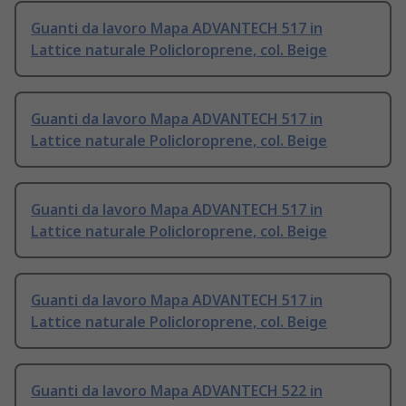
Guanti da lavoro Mapa ADVANTECH 517 in
Lattice naturale Policloroprene, col. Beige
Guanti da lavoro Mapa ADVANTECH 517 in
Lattice naturale Policloroprene, col. Beige
Guanti da lavoro Mapa ADVANTECH 517 in
Lattice naturale Policloroprene, col. Beige
Guanti da lavoro Mapa ADVANTECH 517 in
Lattice naturale Policloroprene, col. Beige
Guanti da lavoro Mapa ADVANTECH 522 in