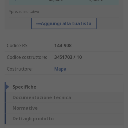
*prezzo indicativo
Aggiungi alla tua lista
Codice RS
:
144-908
Codice costruttore
:
3451703 / 10
Costruttore
:
Mapa
Specifiche
Documentazione Tecnica
Normative
Dettagli prodotto