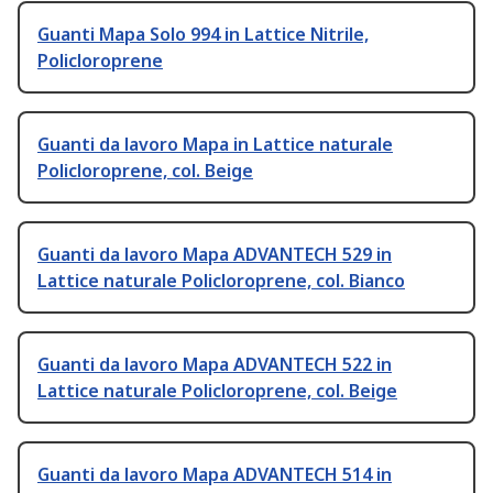
Guanti Mapa Solo 994 in Lattice Nitrile,
Policloroprene
Guanti da lavoro Mapa in Lattice naturale
Policloroprene, col. Beige
Guanti da lavoro Mapa ADVANTECH 529 in
Lattice naturale Policloroprene, col. Bianco
Guanti da lavoro Mapa ADVANTECH 522 in
Lattice naturale Policloroprene, col. Beige
Guanti da lavoro Mapa ADVANTECH 514 in