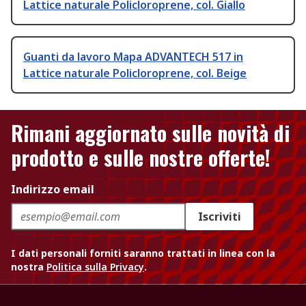
Lattice naturale Policloroprene, col. Giallo
Guanti da lavoro Mapa ADVANTECH 517 in
Lattice naturale Policloroprene, col. Beige
Rimani aggiornato sulle novità di
prodotto e sulle nostre offerte!
Indirizzo email
Iscriviti
I dati personali forniti saranno trattati in linea con la
nostra
Politica sulla Privacy
.