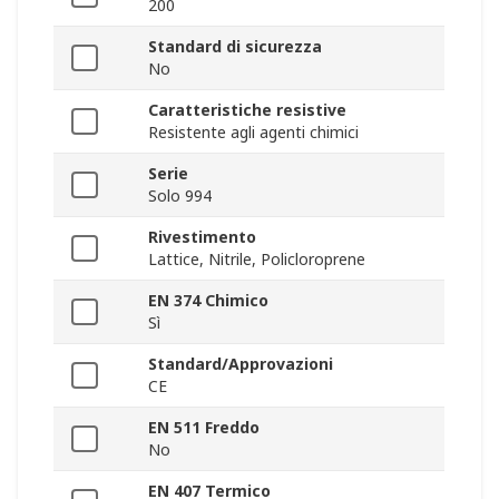
200
Standard di sicurezza
No
Caratteristiche resistive
Resistente agli agenti chimici
Serie
Solo 994
Rivestimento
Lattice, Nitrile, Policloroprene
EN 374 Chimico
Sì
Standard/Approvazioni
CE
EN 511 Freddo
No
EN 407 Termico