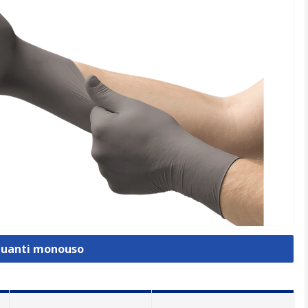
 Guanti monouso