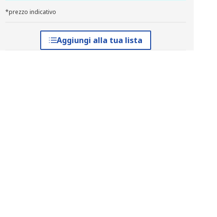
*prezzo indicativo
Aggiungi alla tua lista