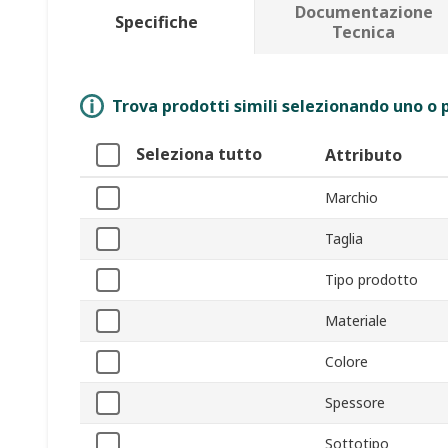
Documentazione
Specifiche
Tecnica
Trova prodotti simili selezionando uno o p
Seleziona tutto
Attributo
Marchio
Taglia
Tipo prodotto
Materiale
Colore
Spessore
Sottotipo