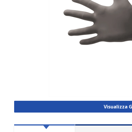
Visualizza