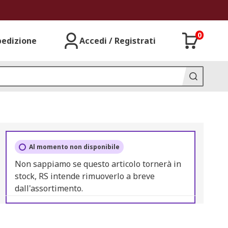
0
pedizione
Accedi / Registrati
Al momento non disponibile
Non sappiamo se questo articolo tornerà in
stock, RS intende rimuoverlo a breve
dall'assortimento.