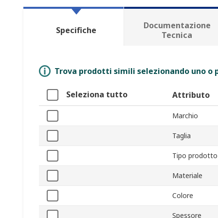
Documentazione
Specifiche
Tecnica
Trova prodotti simili selezionando uno o p
Seleziona tutto
Attributo
Marchio
Taglia
Tipo prodotto
Materiale
Colore
Spessore