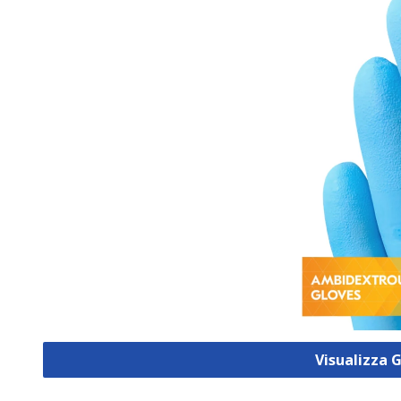
Visualizza