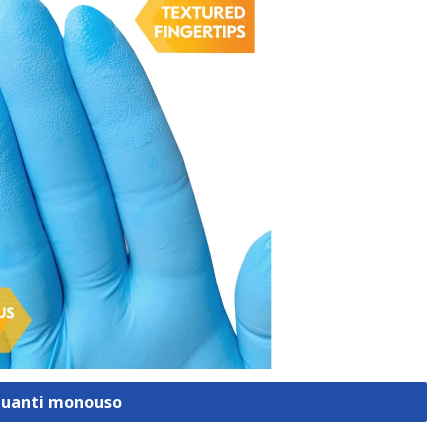
 Guanti monouso