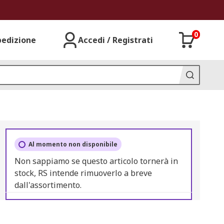
0
pedizione
Accedi / Registrati
Al momento non disponibile
Non sappiamo se questo articolo tornerà in
stock, RS intende rimuoverlo a breve
dall'assortimento.