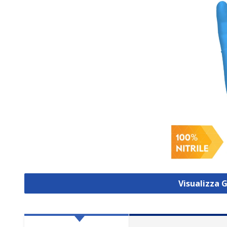
Visualizza