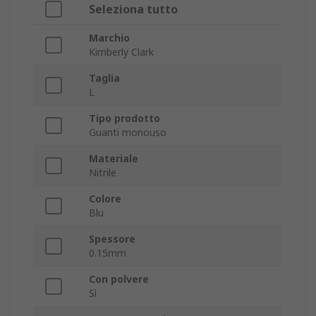
Seleziona tutto
Marchio
Kimberly Clark
Taglia
L
Tipo prodotto
Guanti monouso
Materiale
Nitrile
Colore
Blu
Spessore
0.15mm
Con polvere
Sì