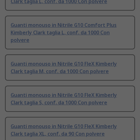
Clark taglia L, conf. da 1000 Con polvere
Guanti monouso in Nitrile G10 Comfort Plus
Kimberly Clark taglia L, conf. da 1000 Con
polvere
Guanti monouso in Nitrile G10 FleX Kimberly
Clark taglia M, conf. da 1000 Con polvere
Guanti monouso in Nitrile G10 FleX Kimberly
Clark taglia S, conf. da 1000 Con polvere
Guanti monouso in Nitrile G10 FleX Kimberly
Clark taglia XL, conf. da 90 Con polvere