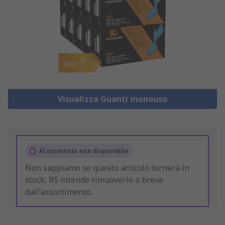
Visualizza Guanti monouso
Al momento non disponibile
Non sappiamo se questo articolo tornerà in
stock, RS intende rimuoverlo a breve
dall'assortimento.