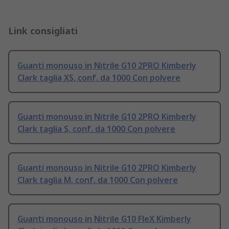
Link consigliati
Guanti monouso in Nitrile G10 2PRO Kimberly
Clark taglia XS, conf. da 1000 Con polvere
Guanti monouso in Nitrile G10 2PRO Kimberly
Clark taglia S, conf. da 1000 Con polvere
Guanti monouso in Nitrile G10 2PRO Kimberly
Clark taglia M, conf. da 1000 Con polvere
Guanti monouso in Nitrile G10 FleX Kimberly