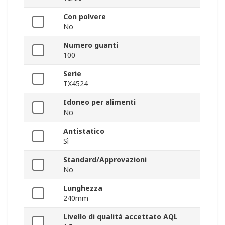
Con polvere
No
Numero guanti
100
Serie
TX4524
Idoneo per alimenti
No
Antistatico
Sì
Standard/Approvazioni
No
Lunghezza
240mm
Livello di qualità accettato AQL