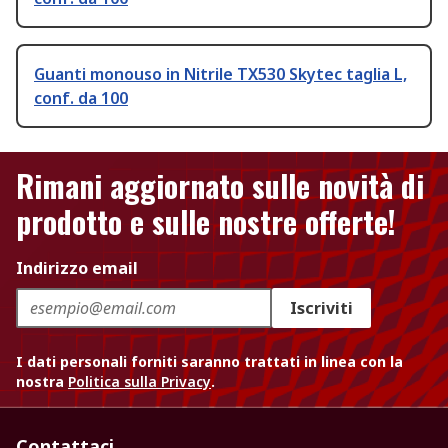
Guanti monouso in Nitrile TX530 Skytec taglia L,
conf. da 100
Rimani aggiornato sulle novità di
prodotto e sulle nostre offerte!
Indirizzo email
Iscriviti
I dati personali forniti saranno trattati in linea con la
nostra
Politica sulla Privacy
.
Contattaci