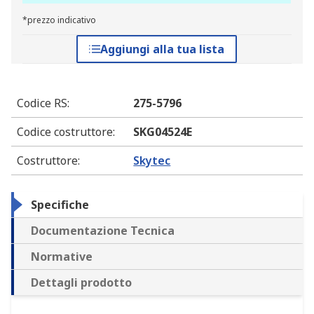
*prezzo indicativo
Aggiungi alla tua lista
Codice RS
:
275-5796
Codice costruttore
:
SKG04524E
Costruttore
:
Skytec
Specifiche
Documentazione Tecnica
Normative
Dettagli prodotto