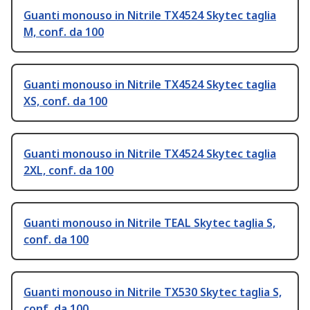
Guanti monouso in Nitrile TX4524 Skytec taglia
M, conf. da 100
Guanti monouso in Nitrile TX4524 Skytec taglia
XS, conf. da 100
Guanti monouso in Nitrile TX4524 Skytec taglia
2XL, conf. da 100
Guanti monouso in Nitrile TEAL Skytec taglia S,
conf. da 100
Guanti monouso in Nitrile TX530 Skytec taglia S,
conf. da 100