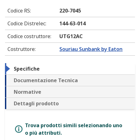
Codice RS
:
220-7045
Codice Distrelec
:
144-63-014
Codice costruttore
:
UTG12AC
Costruttore
:
Souriau Sunbank by Eaton
Specifiche
Documentazione Tecnica
Normative
Dettagli prodotto
Trova prodotti simili selezionando uno
o più attributi.