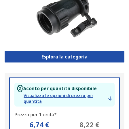
Esplora la categoria
Sconto per quantità disponibile
Visualizza le opzioni di prezzo per
quantità
Prezzo per 1 unità*
6,74 €
8,22 €