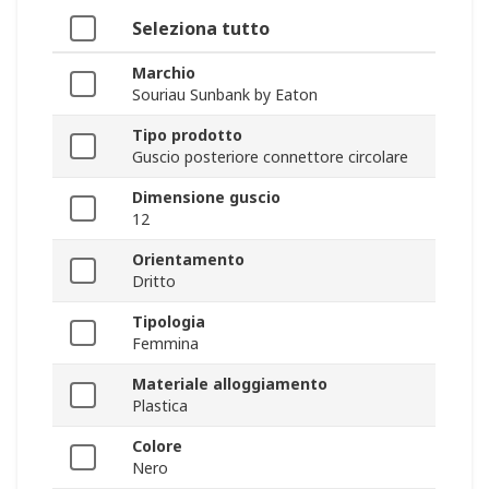
Seleziona tutto
Marchio
Souriau Sunbank by Eaton
Tipo prodotto
Guscio posteriore connettore circolare
Dimensione guscio
12
Orientamento
Dritto
Tipologia
Femmina
Materiale alloggiamento
Plastica
Colore
Nero