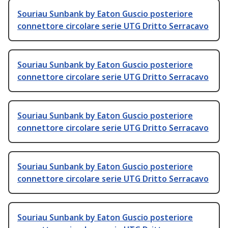
Souriau Sunbank by Eaton Guscio posteriore
connettore circolare serie UTG Dritto Serracavo
Souriau Sunbank by Eaton Guscio posteriore
connettore circolare serie UTG Dritto Serracavo
Souriau Sunbank by Eaton Guscio posteriore
connettore circolare serie UTG Dritto Serracavo
Souriau Sunbank by Eaton Guscio posteriore
connettore circolare serie UTG Dritto Serracavo
Souriau Sunbank by Eaton Guscio posteriore