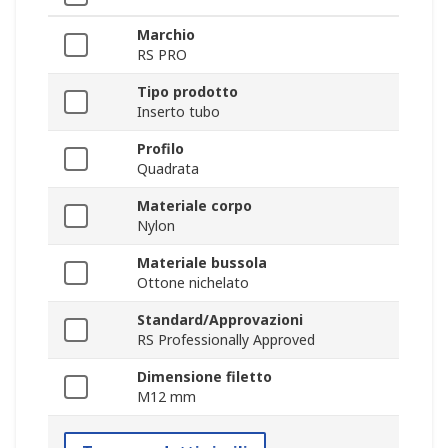
Marchio
RS PRO
Tipo prodotto
Inserto tubo
Profilo
Quadrata
Materiale corpo
Nylon
Materiale bussola
Ottone nichelato
Standard/Approvazioni
RS Professionally Approved
Dimensione filetto
M12 mm