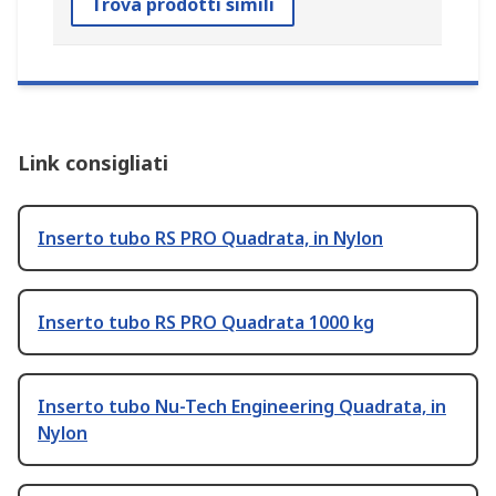
Trova prodotti simili
Link consigliati
Inserto tubo RS PRO Quadrata, in Nylon
Inserto tubo RS PRO Quadrata 1000 kg
Inserto tubo Nu-Tech Engineering Quadrata, in
Nylon