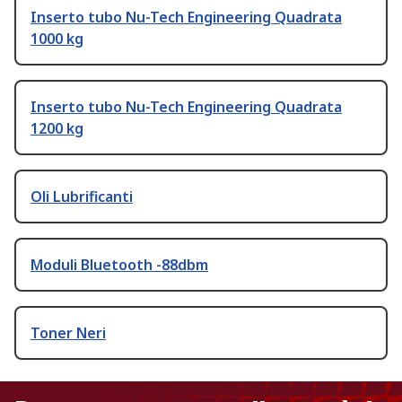
Inserto tubo Nu-Tech Engineering Quadrata
1000 kg
Inserto tubo Nu-Tech Engineering Quadrata
1200 kg
Oli Lubrificanti
Moduli Bluetooth -88dbm
Toner Neri