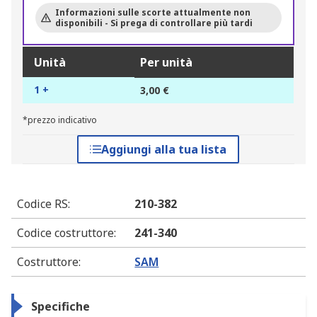
Informazioni sulle scorte attualmente non
disponibili - Si prega di controllare più tardi
Unità
Per unità
1 +
3,00 €
*prezzo indicativo
Aggiungi alla tua lista
Codice RS
:
210-382
Codice costruttore
:
241-340
Costruttore
:
SAM
Specifiche