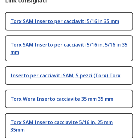
Link consigliati
Torx SAM Inserto per cacciaviti 5/16 in 35 mm
Torx SAM Inserto per cacciaviti 5/16 in, 5/16 in 35
mm
Inserto per cacciaviti SAM, 5 pezzi (Torx) Torx
Torx Wera Inserto cacciavite 35 mm 35 mm
Torx SAM Inserto cacciavite 5/16 in, 25 mm
35mm