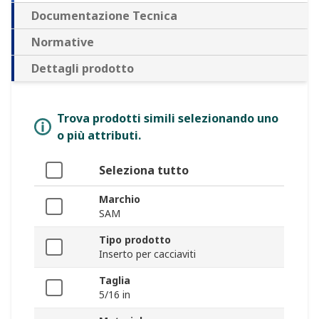
Documentazione Tecnica
Normative
Dettagli prodotto
Trova prodotti simili selezionando uno
o più attributi.
Seleziona tutto
Marchio
SAM
Tipo prodotto
Inserto per cacciaviti
Taglia
5/16 in