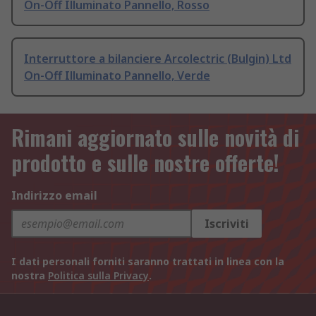
On-Off Illuminato Pannello, Rosso
Interruttore a bilanciere Arcolectric (Bulgin) Ltd
On-Off Illuminato Pannello, Verde
Rimani aggiornato sulle novità di
prodotto e sulle nostre offerte!
Indirizzo email
Iscriviti
I dati personali forniti saranno trattati in linea con la
nostra
Politica sulla Privacy
.