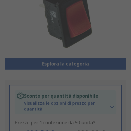
Esplora la categoria
Sconto per quantità disponibile
Visualizza le opzioni di prezzo per
quantità
Prezzo per 1 confezione da 50 unità*