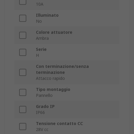
10A
Illuminato
No
Colore attuatore
Ambra
Serie
H
Con terminazione/senza
terminazione
Attacco rapido
Tipo montaggio
Pannello
Grado IP
IP66
Tensione contatto CC
28V cc