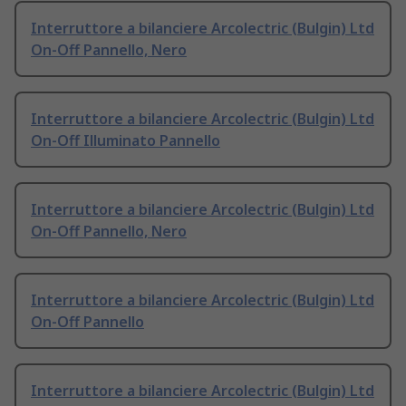
Interruttore a bilanciere Arcolectric (Bulgin) Ltd
On-Off Pannello, Nero
Interruttore a bilanciere Arcolectric (Bulgin) Ltd
On-Off Illuminato Pannello
Interruttore a bilanciere Arcolectric (Bulgin) Ltd
On-Off Pannello, Nero
Interruttore a bilanciere Arcolectric (Bulgin) Ltd
On-Off Pannello
Interruttore a bilanciere Arcolectric (Bulgin) Ltd