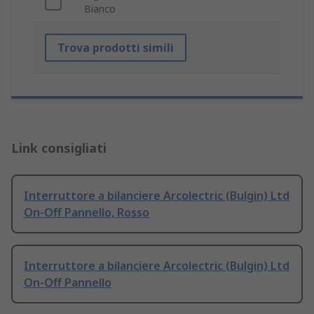
Bianco
Trova prodotti simili
Link consigliati
Interruttore a bilanciere Arcolectric (Bulgin) Ltd
On-Off Pannello, Rosso
Interruttore a bilanciere Arcolectric (Bulgin) Ltd
On-Off Pannello