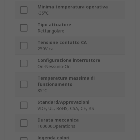
Minima temperatura operativa
-35°C
Tipo attuatore
Rettangolare
Tensione contatto CA
250V ca
Configurazione interruttore
On-Nessuno-On
Temperatura massima di
funzionamento
85°C
Standard/Approvazioni
VDE, UL, RoHS, CSA, CE, BS
Durata meccanica
100000Operations
legenda colori