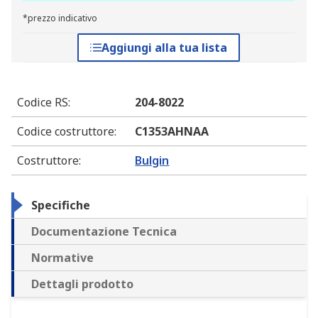
*prezzo indicativo
Aggiungi alla tua lista
Codice RS
:
204-8022
Codice costruttore
:
C1353AHNAA
Costruttore
:
Bulgin
Specifiche
Documentazione Tecnica
Normative
Dettagli prodotto