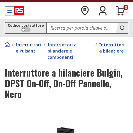
0
Codice costruttore
/
Interruttori
/
Interruttori a
/
Interruttori
e Pulsanti
bilanciere e
a bilanciere
componenti
Interruttore a bilanciere Bulgin,
DPST On-Off, On-Off Pannello,
Nero