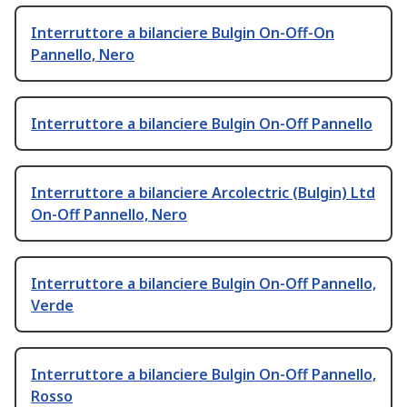
Interruttore a bilanciere Bulgin On-Off-On
Pannello, Nero
Interruttore a bilanciere Bulgin On-Off Pannello
Interruttore a bilanciere Arcolectric (Bulgin) Ltd
On-Off Pannello, Nero
Interruttore a bilanciere Bulgin On-Off Pannello,
Verde
Interruttore a bilanciere Bulgin On-Off Pannello,
Rosso