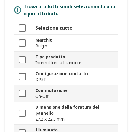
Trova prodotti simili selezionando uno
o più attributi.
Seleziona tutto
Marchio
Bulgin
Tipo prodotto
Interruttore a bilanciere
Configurazione contatto
DPST
Commutazione
On-Off
Dimensione della foratura del
pannello
27.2 x 22.3 mm
Illuminato