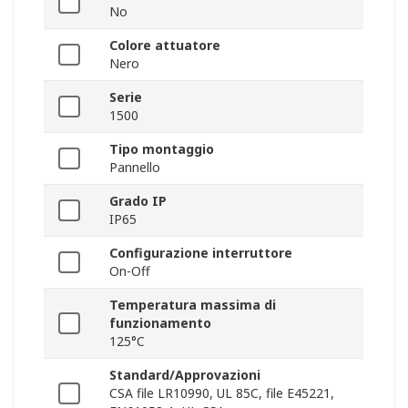
No
Colore attuatore
Nero
Serie
1500
Tipo montaggio
Pannello
Grado IP
IP65
Configurazione interruttore
On-Off
Temperatura massima di
funzionamento
125°C
Standard/Approvazioni
CSA file LR10990, UL 85C, file E45221,