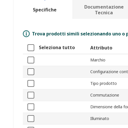
Documentazione
Specifiche
Tecnica
Trova prodotti simili selezionando uno o p
Seleziona tutto
Attributo
Marchio
Configurazione con
Tipo prodotto
Commutazione
Dimensione della fo
Illuminato