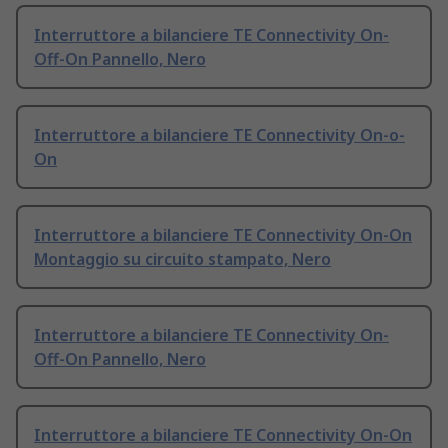
Interruttore a bilanciere TE Connectivity On-
Off-On Pannello, Nero
Interruttore a bilanciere TE Connectivity On-o-
On
Interruttore a bilanciere TE Connectivity On-On
Montaggio su circuito stampato, Nero
Interruttore a bilanciere TE Connectivity On-
Off-On Pannello, Nero
Interruttore a bilanciere TE Connectivity On-On