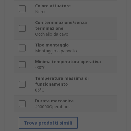
Colore attuatore
Nero
Con terminazione/senza
terminazione
Occhiello da cavo
Tipo montaggio
Montaggio a pannello
Minima temperatura operativa
-30°C
Temperatura massima di
funzionamento
85°C
Durata meccanica
400000Operations
Trova prodotti simili