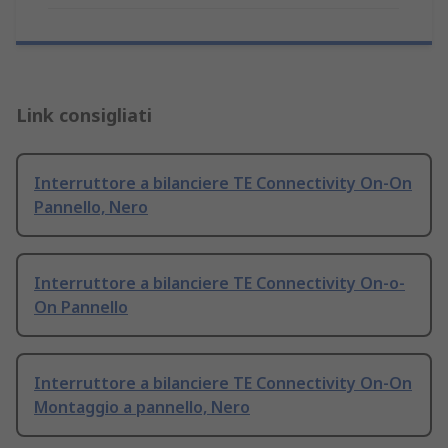
Link consigliati
Interruttore a bilanciere TE Connectivity On-On
Pannello, Nero
Interruttore a bilanciere TE Connectivity On-o-
On Pannello
Interruttore a bilanciere TE Connectivity On-On
Montaggio a pannello, Nero