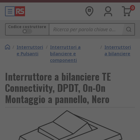
0
Codice costruttore
/
Interruttori
/
Interruttori a
/
Interruttori
e Pulsanti
bilanciere e
a bilanciere
componenti
Interruttore a bilanciere TE
Connectivity, DPDT, On-On
Montaggio a pannello, Nero