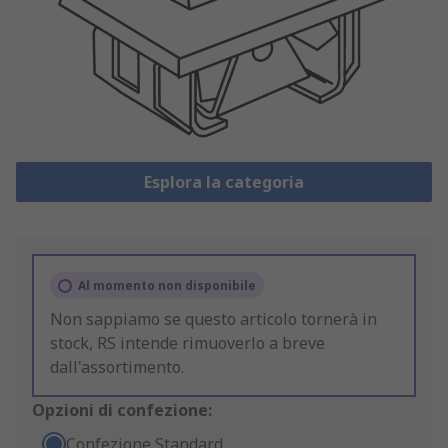
Esplora la categoria
Al momento non disponibile
Non sappiamo se questo articolo tornerà in
stock, RS intende rimuoverlo a breve
dall'assortimento.
Opzioni di confezione:
Confezione Standard