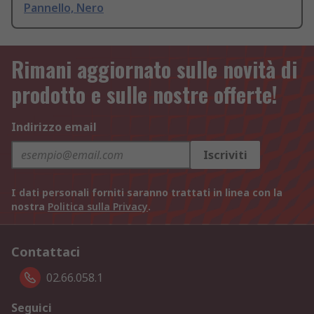
Pannello, Nero
Rimani aggiornato sulle novità di
prodotto e sulle nostre offerte!
Indirizzo email
Iscriviti
I dati personali forniti saranno trattati in linea con la
nostra
Politica sulla Privacy
.
Contattaci
02.66.058.1
Seguici