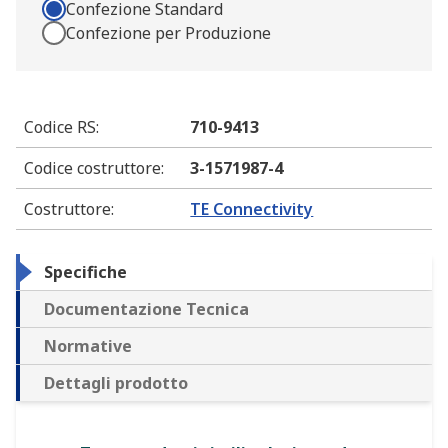
Confezione Standard
Confezione per Produzione
Codice RS
:
710-9413
Codice costruttore
:
3-1571987-4
Costruttore
:
TE Connectivity
Specifiche
Documentazione Tecnica
Normative
Dettagli prodotto