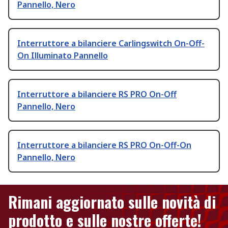
Pannello, Nero
Interruttore a bilanciere Carlingswitch On-Off-
On Illuminato Pannello
Interruttore a bilanciere RS PRO On-Off
Pannello, Nero
Interruttore a bilanciere RS PRO On-Off-On
Pannello, Nero
Rimani aggiornato sulle novità di
prodotto e sulle nostre offerte!