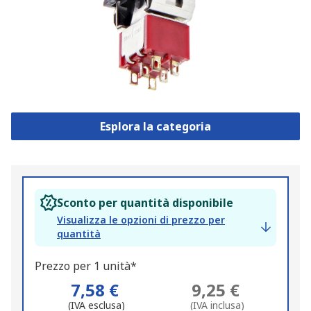
Esplora la categoria
Sconto per quantità disponibile
Visualizza le opzioni di prezzo per
quantità
Prezzo per 1 unità*
7,58 €
9,25 €
(IVA esclusa)
(IVA inclusa)