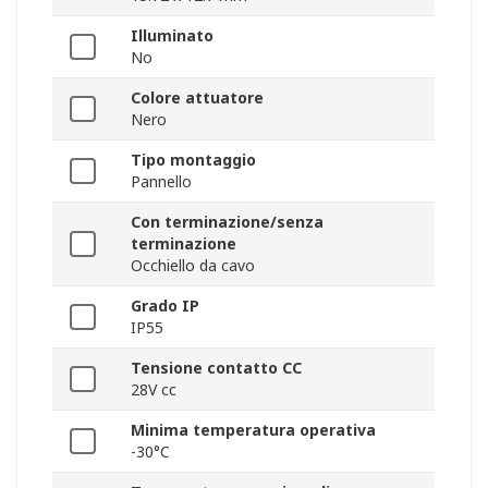
Illuminato
No
Colore attuatore
Nero
Tipo montaggio
Pannello
Con terminazione/senza
terminazione
Occhiello da cavo
Grado IP
IP55
Tensione contatto CC
28V cc
Minima temperatura operativa
-30°C