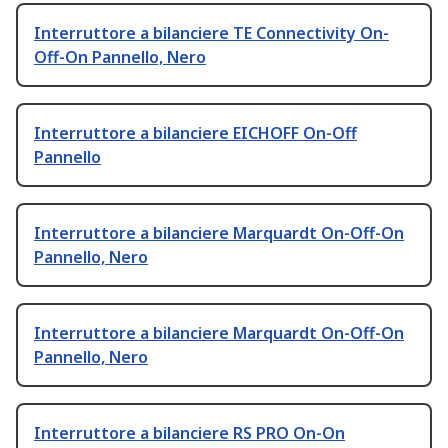
Interruttore a bilanciere TE Connectivity On-
Off-On Pannello, Nero
Interruttore a bilanciere EICHOFF On-Off
Pannello
Interruttore a bilanciere Marquardt On-Off-On
Pannello, Nero
Interruttore a bilanciere Marquardt On-Off-On
Pannello, Nero
Interruttore a bilanciere RS PRO On-On