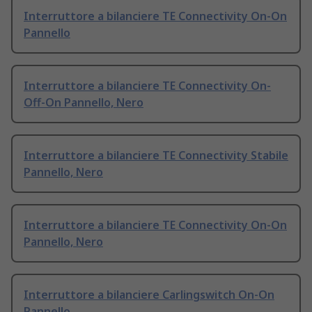
Interruttore a bilanciere TE Connectivity On-On
Pannello
Interruttore a bilanciere TE Connectivity On-
Off-On Pannello, Nero
Interruttore a bilanciere TE Connectivity Stabile
Pannello, Nero
Interruttore a bilanciere TE Connectivity On-On
Pannello, Nero
Interruttore a bilanciere Carlingswitch On-On
Pannello