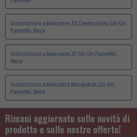
Interruttore a bilanciere TE Connectivity On-On
Pannello, Nero
Interruttore a bilanciere ZF On-On Pannello,
Nero
Interruttore a bilanciere Marquardt On-On
Pannello, Nero
Rimani aggiornato sulle novità di
prodotto e sulle nostre offerte!