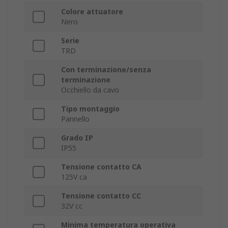
Colore attuatore
Nero
Serie
TRD
Con terminazione/senza
terminazione
Occhiello da cavo
Tipo montaggio
Pannello
Grado IP
IP55
Tensione contatto CA
125V ca
Tensione contatto CC
32V cc
Minima temperatura operativa