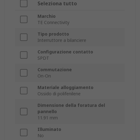
Seleziona tutto
Marchio
TE Connectivity
Tipo prodotto
Interruttore a bilanciere
Configurazione contatto
SPDT
Commutazione
On-On
Materiale alloggiamento
Ossido di polifenilene
Dimensione della foratura del
pannello
11.91 mm
Illuminato
No