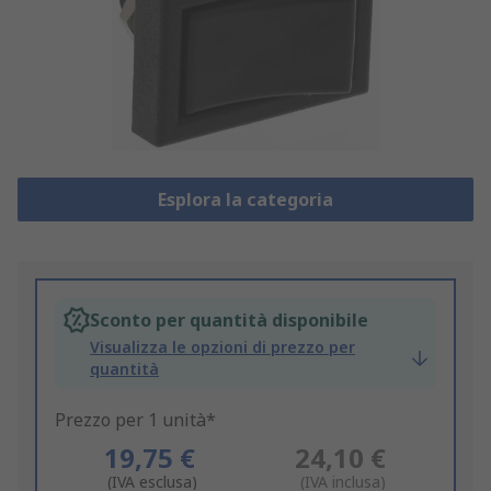
Esplora la categoria
Sconto per quantità disponibile
Visualizza le opzioni di prezzo per
quantità
Prezzo per 1 unità*
19,75 €
24,10 €
(IVA esclusa)
(IVA inclusa)