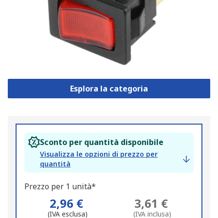
Esplora la categoria
Sconto per quantità disponibile
Visualizza le opzioni di prezzo per
quantità
Prezzo per 1 unità*
2,96 €
3,61 €
(IVA esclusa)
(IVA inclusa)