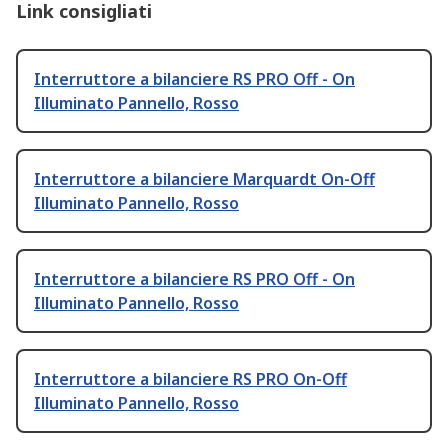
Link consigliati
Interruttore a bilanciere RS PRO Off - On
Illuminato Pannello, Rosso
Interruttore a bilanciere Marquardt On-Off
Illuminato Pannello, Rosso
Interruttore a bilanciere RS PRO Off - On
Illuminato Pannello, Rosso
Interruttore a bilanciere RS PRO On-Off
Illuminato Pannello, Rosso