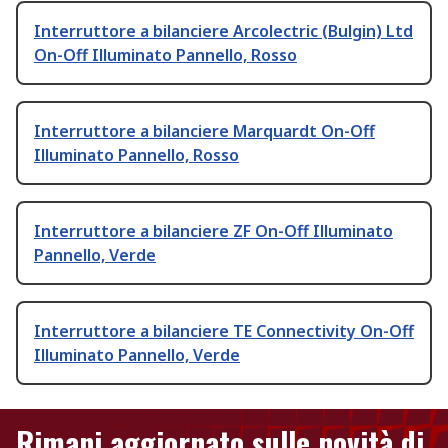
Interruttore a bilanciere Arcolectric (Bulgin) Ltd
On-Off Illuminato Pannello, Rosso
Interruttore a bilanciere Marquardt On-Off
Illuminato Pannello, Rosso
Interruttore a bilanciere ZF On-Off Illuminato
Pannello, Verde
Interruttore a bilanciere TE Connectivity On-Off
Illuminato Pannello, Verde
Rimani aggiornato sulle novità di