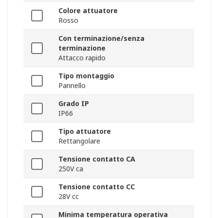
Colore attuatore
Rosso
Con terminazione/senza
terminazione
Attacco rapido
Tipo montaggio
Pannello
Grado IP
IP66
Tipo attuatore
Rettangolare
Tensione contatto CA
250V ca
Tensione contatto CC
28V cc
Minima temperatura operativa