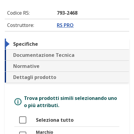
Codice RS
:
793-2468
Costruttore
:
RS PRO
Specifiche
Documentazione Tecnica
Normative
Dettagli prodotto
Trova prodotti simili selezionando uno
o più attributi.
Seleziona tutto
Marchio