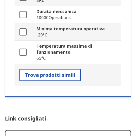
SRL
Durata meccanica
10000Operations
Minima temperatura operativa
-20°C
Temperatura massima di
funzionamento
65°C
Trova prodotti simili
Link consigliati