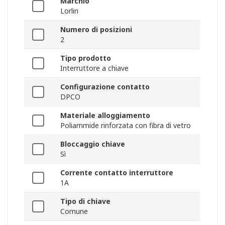
Marchio
Lorlin
Numero di posizioni
2
Tipo prodotto
Interruttore a chiave
Configurazione contatto
DPCO
Materiale alloggiamento
Poliammide rinforzata con fibra di vetro
Bloccaggio chiave
Sì
Corrente contatto interruttore
1A
Tipo di chiave
Comune