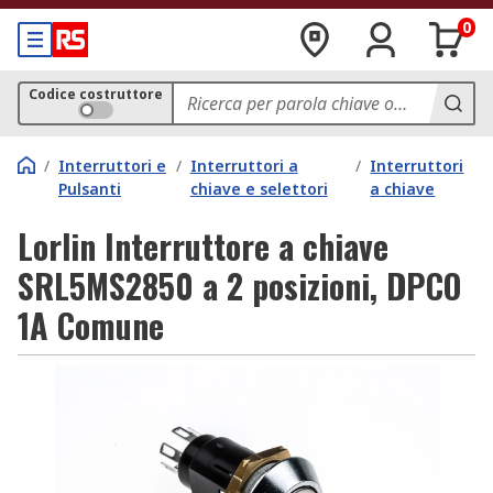
0
Codice costruttore
/
Interruttori e
/
Interruttori a
/
Interruttori
Pulsanti
chiave e selettori
a chiave
Lorlin Interruttore a chiave
SRL5MS2850 a 2 posizioni, DPCO
1A Comune