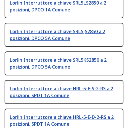
Lorlin Interruttore a chiave SRL5LS2850 a 2
posizioni, DPCO 1A Comune
Lorlin Interruttore a chiave SRL5JS2850 a 2
posizioni, DPCO 5A Comune
Lorlin Interruttore a chiave SRL5KS2850 a 2
posizioni, DPCO 5A Comune
Lorlin Interruttore a chiave HRL-5-E-S-2-RS a 2
posizioni, SPDT 1A Comune
Lorlin Interruttore a chiave HRL-5-E-D-2-RS a 2
posizioni, SPDT 1A Comune