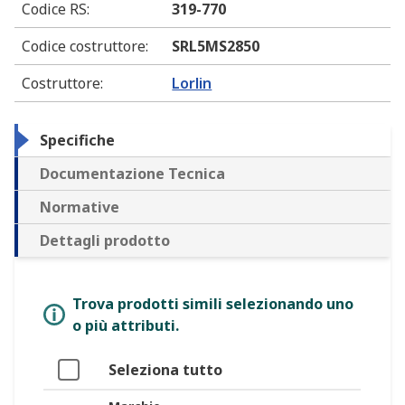
Codice RS
:
319-770
Codice costruttore
:
SRL5MS2850
Costruttore
:
Lorlin
Specifiche
Documentazione Tecnica
Normative
Dettagli prodotto
Trova prodotti simili selezionando uno
o più attributi.
Seleziona tutto