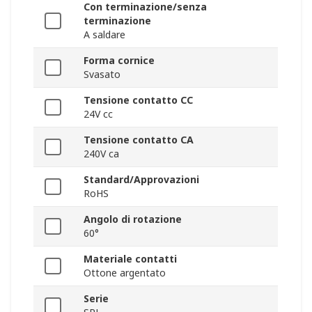
Con terminazione/senza
terminazione
A saldare
Forma cornice
Svasato
Tensione contatto CC
24V cc
Tensione contatto CA
240V ca
Standard/Approvazioni
RoHS
Angolo di rotazione
60°
Materiale contatti
Ottone argentato
Serie