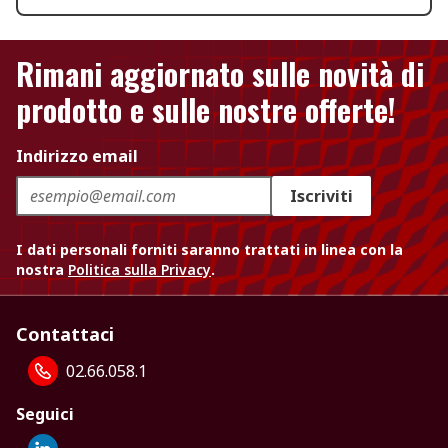
Rimani aggiornato sulle novità di
prodotto e sulle nostre offerte!
Indirizzo email
Iscriviti
I dati personali forniti saranno trattati in linea con la
nostra
Politica sulla Privacy
.
Contattaci
02.66.058.1
Seguici