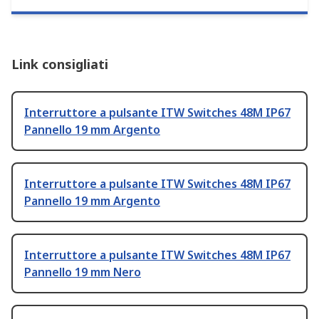
Link consigliati
Interruttore a pulsante ITW Switches 48M IP67
Pannello 19 mm Argento
Interruttore a pulsante ITW Switches 48M IP67
Pannello 19 mm Argento
Interruttore a pulsante ITW Switches 48M IP67
Pannello 19 mm Nero