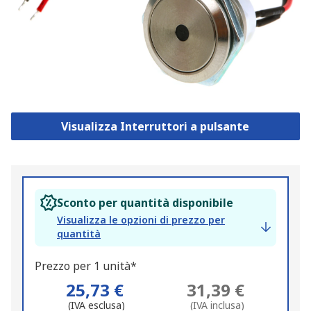
Visualizza Interruttori a pulsante
Sconto per quantità disponibile
Visualizza le opzioni di prezzo per
quantità
Prezzo per 1 unità*
25,73 €
31,39 €
(IVA esclusa)
(IVA inclusa)