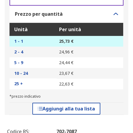
Prezzo per quantità
Unità
Per unità
1 - 1
25,73 €
2 - 4
24,96 €
5 - 9
24,44 €
10 - 24
23,67 €
25 +
22,63 €
*prezzo indicativo
Aggiungi alla tua lista
Codice RS
:
702-7087