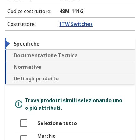
Codice costruttore
:
48M-111G
Costruttore
:
ITW Switches
Specifiche
Documentazione Tecnica
Normative
Dettagli prodotto
Trova prodotti simili selezionando uno
o più attributi.
Seleziona tutto
Marchio