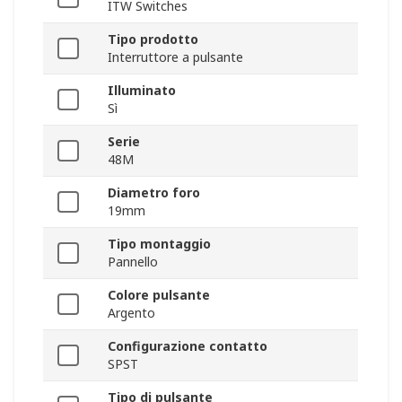
ITW Switches
Tipo prodotto
Interruttore a pulsante
Illuminato
Sì
Serie
48M
Diametro foro
19mm
Tipo montaggio
Pannello
Colore pulsante
Argento
Configurazione contatto
SPST
Tipo di pulsante