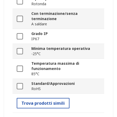
Rotonda
Con terminazione/senza
terminazione
A saldare
Grado IP
IP67
Minima temperatura operativa
-25°C
Temperatura massima di
funzionamento
85°C
Standard/Approvazioni
RoHS
Trova prodotti simili