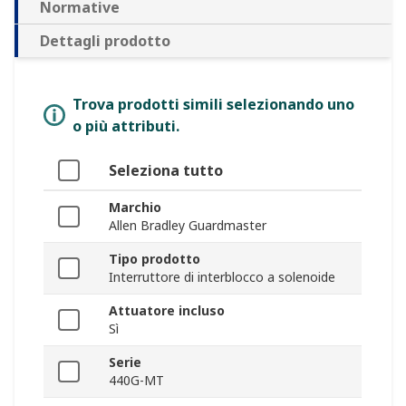
Normative
Dettagli prodotto
Trova prodotti simili selezionando uno
o più attributi.
Seleziona tutto
Marchio
Allen Bradley Guardmaster
Tipo prodotto
Interruttore di interblocco a solenoide
Attuatore incluso
Sì
Serie
440G-MT