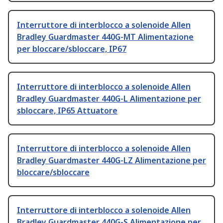
Interruttore di interblocco a solenoide Allen
Bradley Guardmaster 440G-MT Alimentazione
per bloccare/sbloccare, IP67
Interruttore di interblocco a solenoide Allen
Bradley Guardmaster 440G-L Alimentazione per
sbloccare, IP65 Attuatore
Interruttore di interblocco a solenoide Allen
Bradley Guardmaster 440G-LZ Alimentazione per
bloccare/sbloccare
Interruttore di interblocco a solenoide Allen
Bradley Guardmaster 440G-S Alimentazione per