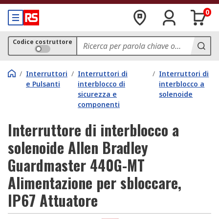
0
Codice costruttore
/
Interruttori
/
Interruttori di
/
Interruttori di
e Pulsanti
interblocco di
interblocco a
sicurezza e
solenoide
componenti
Interruttore di interblocco a
solenoide Allen Bradley
Guardmaster 440G-MT
Alimentazione per sbloccare,
IP67 Attuatore