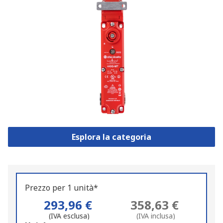
Esplora la categoria
Prezzo per 1 unità*
293,96 €
358,63 €
(IVA esclusa)
(IVA inclusa)