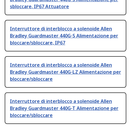
sbloccare, IP67 Attuatore
Interruttore di interblocco a solenoide Allen
Bradley Guardmaster 440G-S Alimentazione per
bloccare/sbloccare, IP67
Interruttore di interblocco a solenoide Allen
Bradley Guardmaster 440G-LZ Alimentazione per
bloccare/sbloccare
Interruttore di interblocco a solenoide Allen
Bradley Guardmaster 440G-T Alimentazione per
bloccare/sbloccare