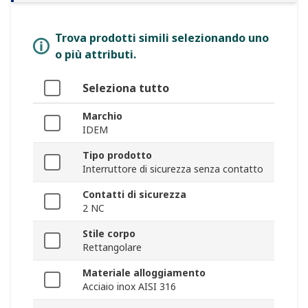
Trova prodotti simili selezionando uno
o più attributi.
Seleziona tutto
Marchio
IDEM
Tipo prodotto
Interruttore di sicurezza senza contatto
Contatti di sicurezza
2 NC
Stile corpo
Rettangolare
Materiale alloggiamento
Acciaio inox AISI 316