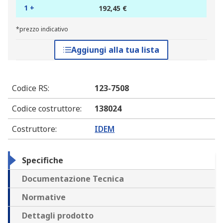
1 +
192,45 €
*prezzo indicativo
Aggiungi alla tua lista
Codice RS
:
123-7508
Codice costruttore
:
138024
Costruttore
:
IDEM
Specifiche
Documentazione Tecnica
Normative
Dettagli prodotto