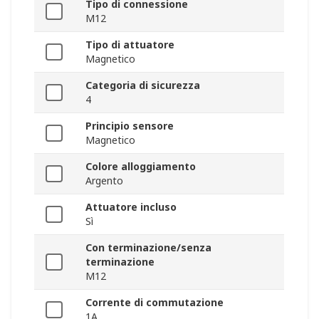
Tipo di connessione
M12
Tipo di attuatore
Magnetico
Categoria di sicurezza
4
Principio sensore
Magnetico
Colore alloggiamento
Argento
Attuatore incluso
Sì
Con terminazione/senza
terminazione
M12
Corrente di commutazione
1A