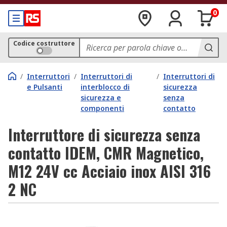
0
Codice costruttore
/
Interruttori
/
Interruttori di
/
Interruttori di
e Pulsanti
interblocco di
sicurezza
sicurezza e
senza
componenti
contatto
Interruttore di sicurezza senza
contatto IDEM, CMR Magnetico,
M12 24V cc Acciaio inox AISI 316
2 NC