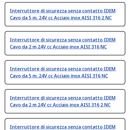
Interruttore di sicurezza senza contatto IDEM
Cavo da 5 m. 24V cc Acciaio inox AISI 316 2 NC
Interruttore di sicurezza senza contatto IDEM
Cavo da 2 m 24V cc Acciaio inox AISI 316 NC
Interruttore di sicurezza senza contatto IDEM
Cavo da 5 m. 24V cc Acciaio inox AISI 316 NC
Interruttore di sicurezza senza contatto IDEM
Cavo da 2 m 24V cc Acciaio inox AISI 316 2 NC
Interruttore di sicurezza senza contatto IDEM