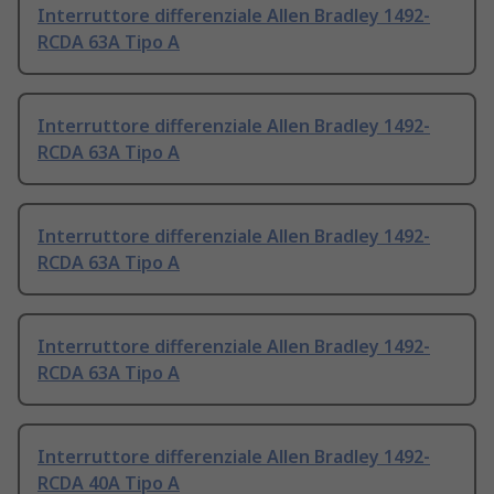
Interruttore differenziale Allen Bradley 1492-
RCDA 63A Tipo A
Interruttore differenziale Allen Bradley 1492-
RCDA 63A Tipo A
Interruttore differenziale Allen Bradley 1492-
RCDA 63A Tipo A
Interruttore differenziale Allen Bradley 1492-
RCDA 63A Tipo A
Interruttore differenziale Allen Bradley 1492-
RCDA 40A Tipo A