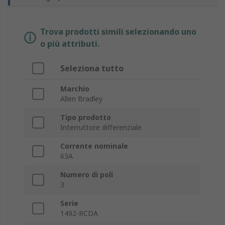
Trova prodotti simili selezionando uno
o più attributi.
Seleziona tutto
Marchio
Allen Bradley
Tipo prodotto
Interruttore differenziale
Corrente nominale
63A
Numero di poli
3
Serie
1492-RCDA