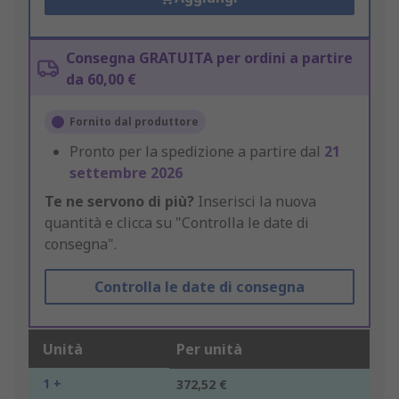
Consegna GRATUITA per ordini a partire
da 60,00 €
Fornito dal produttore
Pronto per la spedizione a partire dal
21
settembre 2026
Te ne servono di più?
Inserisci la nuova
quantità e clicca su "Controlla le date di
consegna".
Controlla le date di consegna
Unità
Per unità
1 +
372,52 €