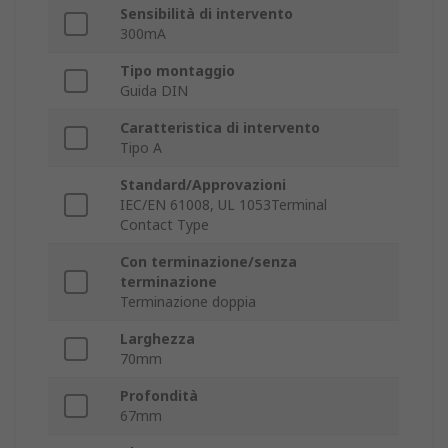
Sensibilità di intervento
300mA
Tipo montaggio
Guida DIN
Caratteristica di intervento
Tipo A
Standard/Approvazioni
IEC/EN 61008, UL 1053Terminal
Contact Type
Con terminazione/senza
terminazione
Terminazione doppia
Larghezza
70mm
Profondità
67mm