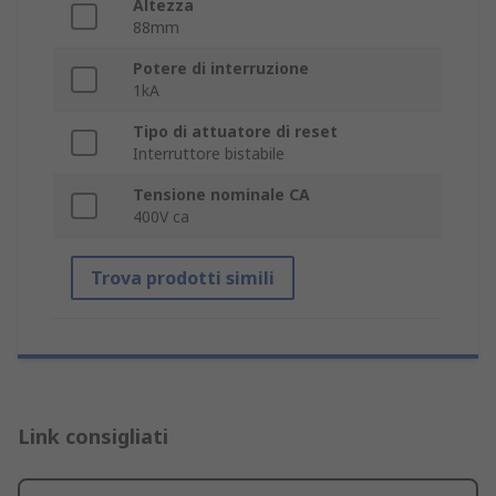
Altezza
88mm
Potere di interruzione
1kA
Tipo di attuatore di reset
Interruttore bistabile
Tensione nominale CA
400V ca
Trova prodotti simili
Link consigliati