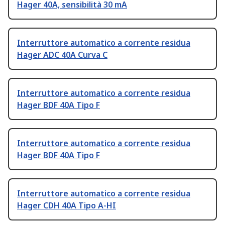
Hager 40A, sensibilità 30 mA
Interruttore automatico a corrente residua
Hager ADC 40A Curva C
Interruttore automatico a corrente residua
Hager BDF 40A Tipo F
Interruttore automatico a corrente residua
Hager BDF 40A Tipo F
Interruttore automatico a corrente residua
Hager CDH 40A Tipo A-HI