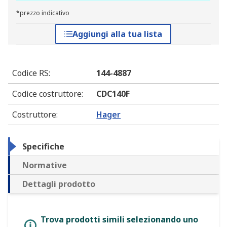
*prezzo indicativo
Aggiungi alla tua lista
Codice RS
:
144-4887
Codice costruttore
:
CDC140F
Costruttore
:
Hager
Specifiche
Normative
Dettagli prodotto
Trova prodotti simili selezionando uno