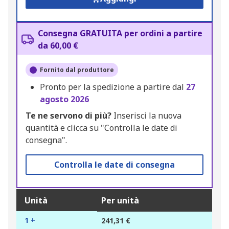
Consegna GRATUITA per ordini a partire
da 60,00 €
Fornito dal produttore
Pronto per la spedizione a partire dal
27
agosto 2026
Te ne servono di più?
Inserisci la nuova
quantità e clicca su "Controlla le date di
consegna".
Controlla le date di consegna
Unità
Per unità
1 +
241,31 €