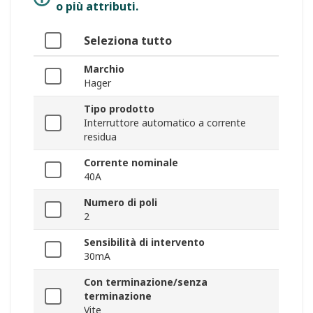
o più attributi.
Seleziona tutto
Marchio
Hager
Tipo prodotto
Interruttore automatico a corrente
residua
Corrente nominale
40A
Numero di poli
2
Sensibilità di intervento
30mA
Con terminazione/senza
terminazione
Vite