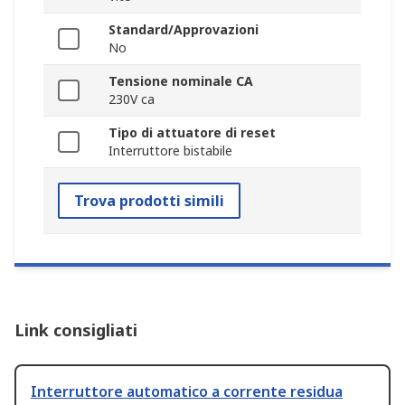
Standard/Approvazioni
No
Tensione nominale CA
230V ca
Tipo di attuatore di reset
Interruttore bistabile
Trova prodotti simili
Link consigliati
Interruttore automatico a corrente residua