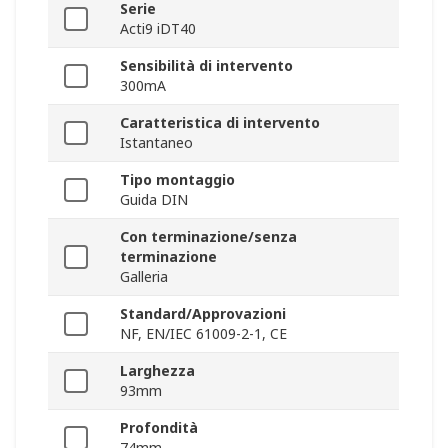
Serie
Acti9 iDT40
Sensibilità di intervento
300mA
Caratteristica di intervento
Istantaneo
Tipo montaggio
Guida DIN
Con terminazione/senza
terminazione
Galleria
Standard/Approvazioni
NF, EN/IEC 61009-2-1, CE
Larghezza
93mm
Profondità
74mm