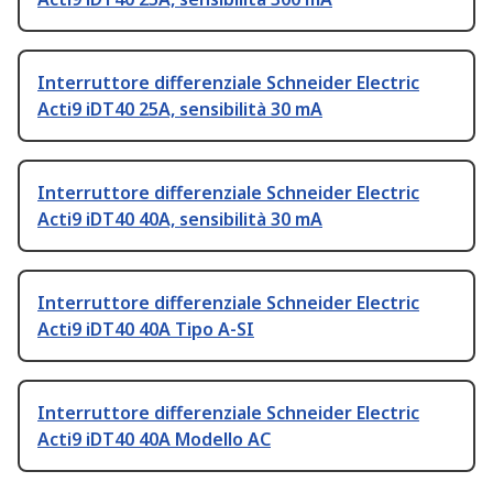
Interruttore differenziale Schneider Electric
Acti9 iDT40 25A, sensibilità 30 mA
Interruttore differenziale Schneider Electric
Acti9 iDT40 40A, sensibilità 30 mA
Interruttore differenziale Schneider Electric
Acti9 iDT40 40A Tipo A-SI
Interruttore differenziale Schneider Electric
Acti9 iDT40 40A Modello AC