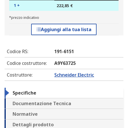
1 +
222,85 €
*prezzo indicativo
Aggiungi alla tua lista
Codice RS
:
191-6151
Codice costruttore
:
A9Y63725
Costruttore
:
Schneider Electric
Specifiche
Documentazione Tecnica
Normative
Dettagli prodotto