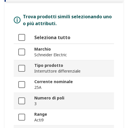
Trova prodotti simili selezionando uno
o più attributi.
Seleziona tutto
Marchio
Schneider Electric
Tipo prodotto
Interruttore differenziale
Corrente nominale
25A
Numero di poli
3
Range
Acti9