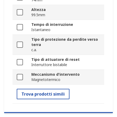
Altezza
99.5mm
Tempo di interruzione
Istantaneo
Tipo di protezione da perdite verso
terra
c.a.
Tipo di attuatore di reset
Interruttore bistabile
Meccanismo d'intervento
Magnetotermico
Trova prodotti simili