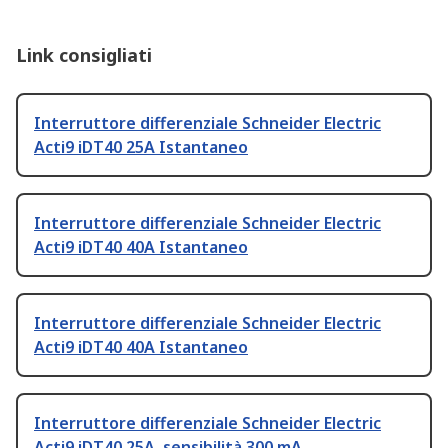
Link consigliati
Interruttore differenziale Schneider Electric
Acti9 iDT40 25A Istantaneo
Interruttore differenziale Schneider Electric
Acti9 iDT40 40A Istantaneo
Interruttore differenziale Schneider Electric
Acti9 iDT40 40A Istantaneo
Interruttore differenziale Schneider Electric
Acti9 iDT40 25A, sensibilità 300 mA