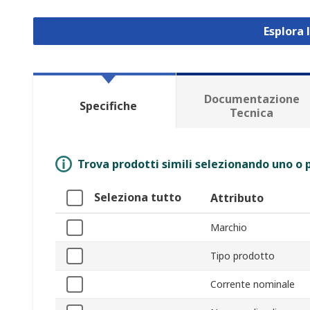
Esplora 
Documentazione
Specifiche
Tecnica
Trova prodotti simili selezionando uno o p
Seleziona tutto
Attributo
Marchio
Tipo prodotto
Corrente nominale