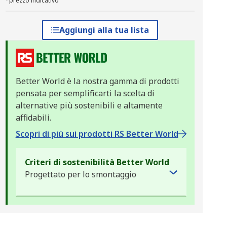
*prezzo indicativo
Aggiungi alla tua lista
Better World è la nostra gamma di prodotti
pensata per semplificarti la scelta di
alternative più sostenibili e altamente
affidabili.
Scopri di più sui prodotti RS Better World
Criteri di sostenibilità Better World
Progettato per lo smontaggio