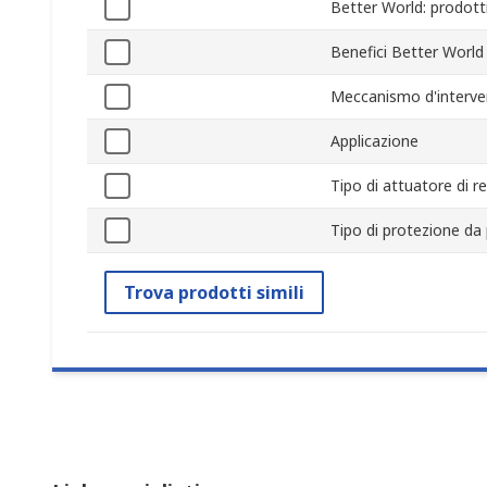
Better World: prodotti
Benefici Better World
Meccanismo d'interv
Applicazione
Tipo di attuatore di r
Tipo di protezione da 
Trova prodotti simili