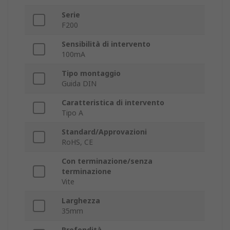
Serie
F200
Sensibilità di intervento
100mA
Tipo montaggio
Guida DIN
Caratteristica di intervento
Tipo A
Standard/Approvazioni
RoHS, CE
Con terminazione/senza
terminazione
Vite
Larghezza
35mm
Profondità