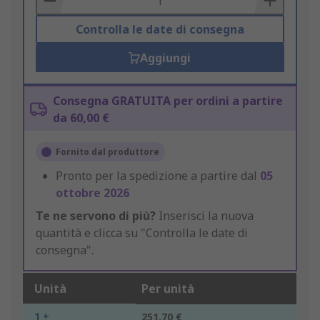
Controlla le date di consegna
Aggiungi
Consegna GRATUITA per ordini a partire
da 60,00 €
Fornito dal produttore
Pronto per la spedizione a partire dal
05
ottobre 2026
Te ne servono di più?
Inserisci la nuova
quantità e clicca su "Controlla le date di
consegna".
Unità
Per unità
1 +
251,70 €