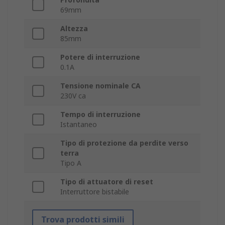
69mm
Altezza
85mm
Potere di interruzione
0.1A
Tensione nominale CA
230V ca
Tempo di interruzione
Istantaneo
Tipo di protezione da perdite verso
terra
Tipo A
Tipo di attuatore di reset
Interruttore bistabile
Trova prodotti simili