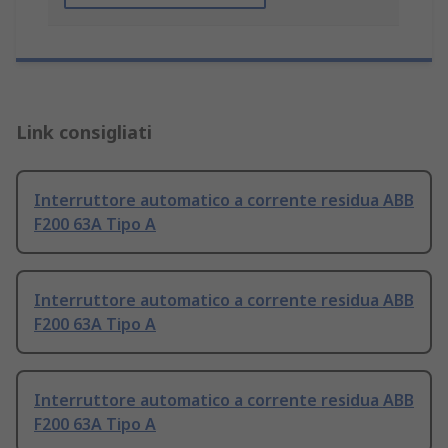
Link consigliati
Interruttore automatico a corrente residua ABB
F200 63A Tipo A
Interruttore automatico a corrente residua ABB
F200 63A Tipo A
Interruttore automatico a corrente residua ABB
F200 63A Tipo A