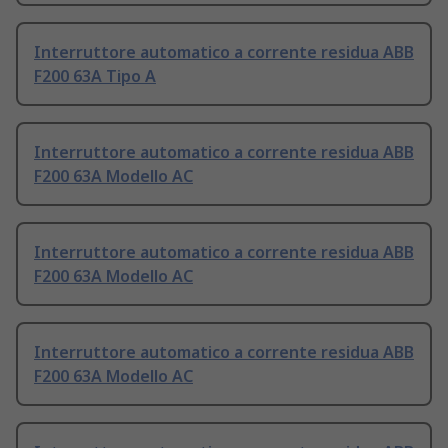
Interruttore automatico a corrente residua ABB
F200 63A Tipo A
Interruttore automatico a corrente residua ABB
F200 63A Modello AC
Interruttore automatico a corrente residua ABB
F200 63A Modello AC
Interruttore automatico a corrente residua ABB
F200 63A Modello AC